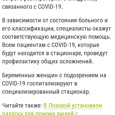
связанного с COVID-19.
В зависимости от состояния больного и
его классификации, специалисты окажут
соответствующую медицинскую помощь.
Всем пациентам с COVID-19, которые
будут находится в стационаре, проведут
профилактику общих осложнений.
Беременных женщин с подозрением на
COVID-19 госпитализируют в
специализированный стационар.
Читайте также:
В Лозовой установили
палатку для приема людей с