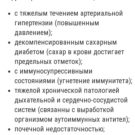
с тяжелым течением артериальной
гипертензии (повышенным
давлением);
декомпенсированным сахарным
диабетом (сахар в крови достигает
предельных отметок);
с иммуносупрессивными
состояниями (угнетение иммунитета);
тяжелой хронической патологией
дыхательной и сердечно-сосудистой
систем (связанны с выработкой
организмом аутоиммунных антител);
почечной недостаточностью;