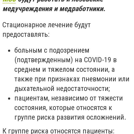
медучреждения и медработники.
Стационарное лечение будут
предоставлять:
больным с подозрением
(подтвержденным) на COVID-19 в
среднем и тяжелом состоянии, а
также при признаках пневмонии или
дыхательной недостаточности;
пациентам, независимо от тяжести
состояния, которые относятся к
группе риска развития осложнений.
К группе риска относятся пациенты: