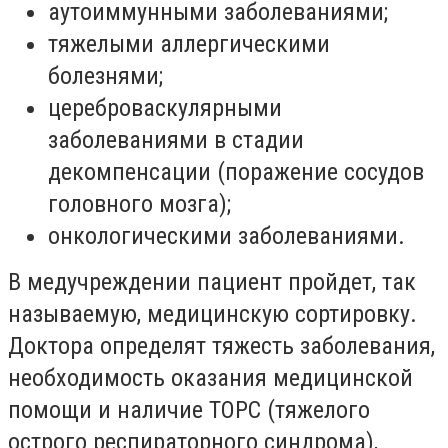
аутоиммунными заболеваниями;
тяжелыми аллергическими
болезнями;
цереброваскулярными
заболеваниями в стадии
декомпенсации (поражение сосудов
головного мозга);
онкологическими заболеваниями.
В медучреждении пациент пройдет, так
называемую, медицинскую сортировку.
Доктора определят тяжесть заболевания,
необходимость оказания медицинской
помощи и наличие ТОРС (тяжелого
острого респираторного синдрома),