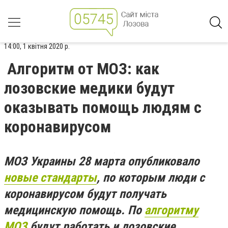
14:00, 1 квітня 2020 р.
Алгоритм от МОЗ: как
лозовские медики будут
оказывать помощь людям с
коронавирусом
МОЗ Украины 28 марта опубликовало
новые стандарты
, по которым люди с
коронавирусом будут получать
медицинскую помощь. По
алгоритму
МОЗ
будут работать и лозовские