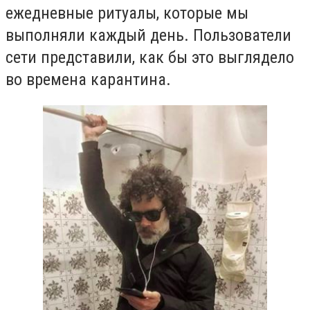
ежедневные ритуалы, которые мы
выполняли каждый день. Пользователи
сети представили, как бы это выглядело
во времена карантина.