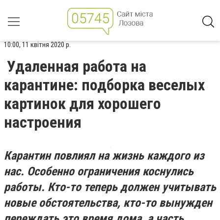
10:00, 11 квітня 2020 р.
Удаленная работа на
карантине: подборка веселых
картинок для хорошего
настроения
Карантин повлиял на жизнь каждого из
нас. Особенно ограничения коснулись
работы. Кто-то теперь должен учитывать
новые обстоятельства, кто-то вынужден
переждать это время дома, а часть