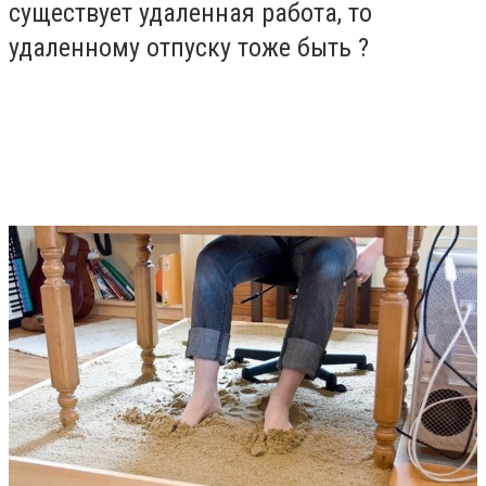
существует удаленная работа, то
удаленному отпуску тоже быть
?