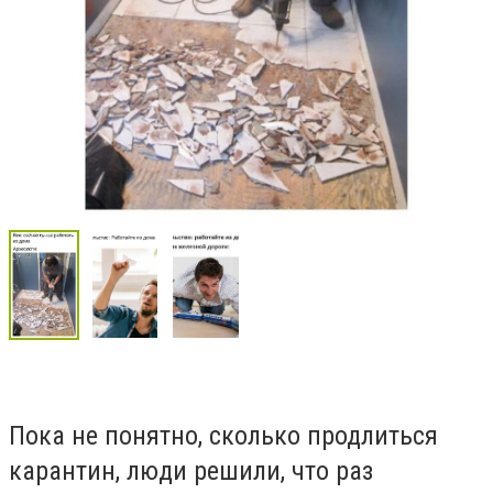
Пока не понятно, сколько продлиться
карантин, люди решили, что раз