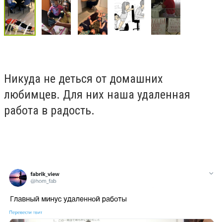
Никуда не деться от домашних
любимцев. Для них наша удаленная
работа в радость.