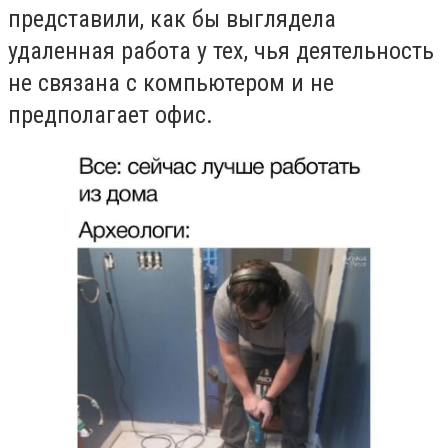
представили, как бы выглядела
удаленная работа у тех, чья деятельность
не связана с компьютером и не
предполагает офис.