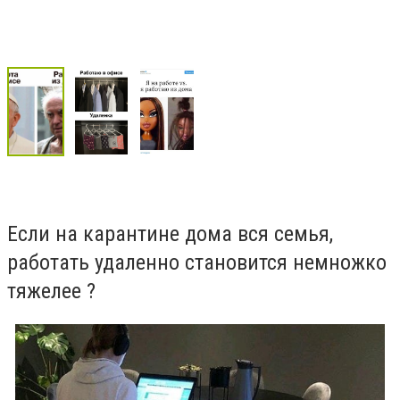
Если на карантине дома вся семья,
работать удаленно становится немножко
тяжелее
?