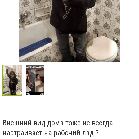
Внешний вид дома тоже не всегда
настраивает на рабочий лад
?