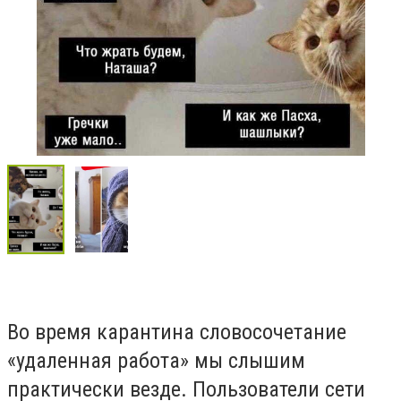
Во время карантина словосочетание
«удаленная работа» мы слышим
практически везде. Пользователи сети