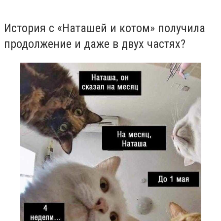
История с «Наташей и котом» получила
продолжение и даже в двух частях
?