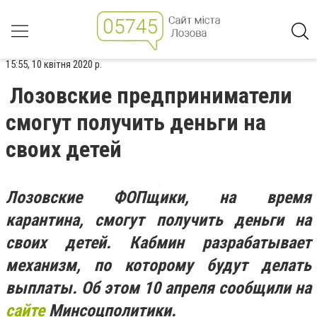
15:55, 10 квітня 2020 р.
Лозовские предприниматели
смогут получить деньги на
своих детей
Лозовские ФОПщики, на время
карантина, смогут получить деньги на
своих детей. Кабмин разрабатывает
механизм, по которому будут делать
выплаты. Об этом 10 апреля сообщили на
сайте
Минсоцполитики
.