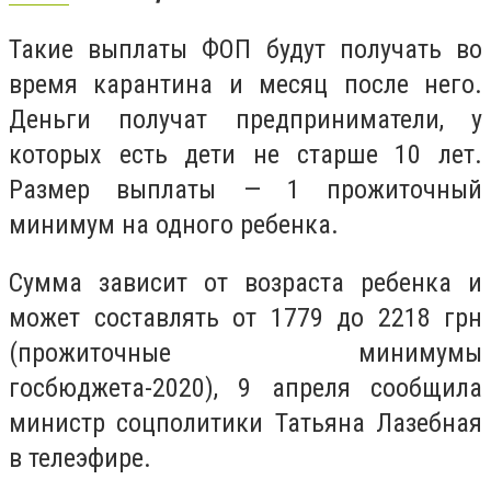
Такие выплаты ФОП будут получать во
время карантина и месяц после него.
Деньги получат предприниматели, у
которых есть дети не старше 10 лет.
Размер выплаты
—
1 прожиточный
минимум на одного ребенка.
Сумма зависит от возраста ребенка и
может составлять от 1779 до 2218 грн
(прожиточные минимумы
госбюджета-2020),
9 апреля сообщила
министр соцполитики Татьяна Лазебная
в телеэфире.