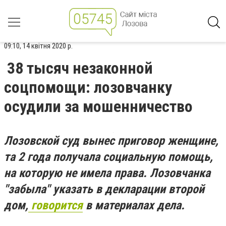
09:10, 14 квітня 2020 р.
38 тысяч незаконной
соцпомощи: лозовчанку
осудили за мошенничество
Лозовской суд вынес приговор женщине,
та 2 года получала социальную помощь,
на которую не имела права. Лозовчанка
"забыла" указать в декларации второй
дом,
говорится
в материалах дела.