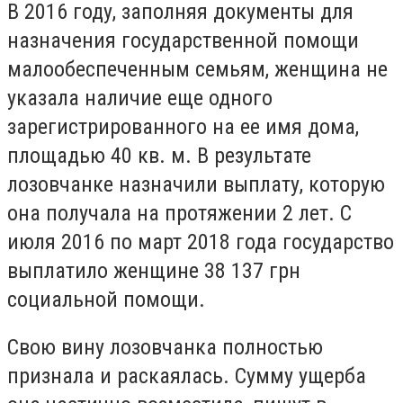
В 2016 году, заполняя документы для
назначения государственной помощи
малообеспеченным семьям, женщина не
указала наличие еще одного
зарегистрированного на ее имя дома,
площадью 40 кв. м. В результате
лозовчанке назначили выплату, которую
она получала на протяжении 2 лет. С
июля 2016 по март 2018 года государство
выплатило женщине 38 137 грн
социальной помощи.
Свою вину лозовчанка полностью
признала и раскаялась. Сумму ущерба