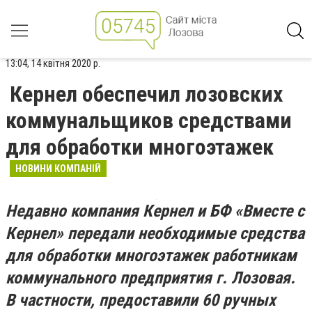
13:04, 14 квітня 2020 р.
Кернел обеспечил лозовских
коммунальщиков средствами
для обработки многоэтажек
НОВИНИ КОМПАНІЙ
Недавно компания Кернел и БФ «Вместе с
Кернел» передали необходимые средства
для обработки многоэтажек работникам
коммунального предприятия г. Лозовая.
В частности, предоставили 60 ручных