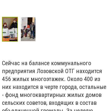
Сейчас на балансе коммунального
предприятия Лозовской ОТГ находится
456 жилых многоэтажек. Около 400 из
них находится в черте города, остальные
- фонд многоквартирных жилых домов
сельских советов, входящих в состав
объединенной громады. За неделю