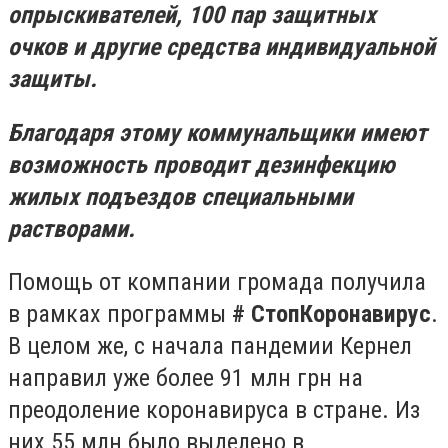
опрыскивателей, 100 пар защитных
очков и другие средства индивидуальной
защиты.
Благодаря этому коммунальщики имеют
возможность проводит дезинфекцию
жилых подъездов специальными
растворами.
Помощь от компании громада получила
в рамках программы
# СтопКоронавирус
.
В целом же, с начала пандемии Кернел
направил уже более 91 млн грн на
преодоление коронавируса в стране. Из
них 55 млн было выделено в