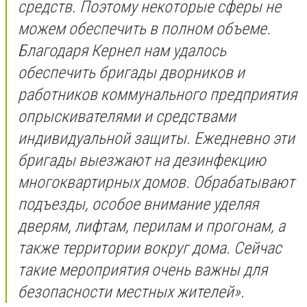
средств. Поэтому некоторые сферы не
можем обеспечить в полном объеме.
Благодаря Кернел нам удалось
обеспечить бригады дворников и
работников коммунального предприятия
опрыскивателями и средствами
индивидуальной защиты. Ежедневно эти
бригады выезжают на дезинфекцию
многоквартирных домов. Обрабатывают
подъезды, особое внимание уделяя
дверям, лифтам, перилам и прогонам, а
также территории вокруг дома. Сейчас
такие мероприятия очень важны для
безопасности местных жителей».