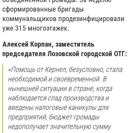
сформированные бригады
коммунальщиков продезинфицировали
уже 315 многоэтажек.
Алексей Корпан, заместитель
председателя Лозовской городской ОТГ:
«Помощь от Кернел, безусловно, стала
необходимой и своевременной. В
нынешней ситуации в стране, когда
наблюдается спад производства и
введены налоговые каникулы для
предприятий, бюджет громады
недополучает значительную сумму