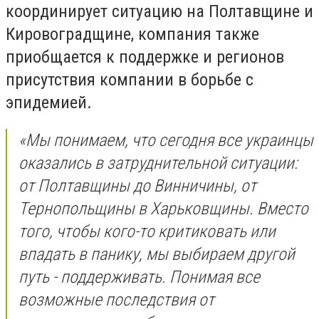
координирует ситуацию на Полтавщине и
Кировоградщине, компания также
приобщается к поддержке и регионов
присутствия компании в борьбе с
эпидемией.
«Мы понимаем, что сегодня все украинцы
оказались в затруднительной ситуации:
от Полтавщины до Винничины, от
Тернопольщины в Харьковщины. Вместо
того, чтобы кого-то критиковать или
впадать в панику, мы выбираем другой
путь - поддерживать. Понимая все
возможные последствия от