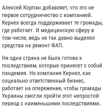
Алексей Корпан добавляет, что это не
первое сотрудничество с компанией.
Кернел всегда поддерживает те громады,
где работает. И медицинскую сферу в
том числе, ведь не так давно выделял
средства на ремонт ФАП.
Ни одна страна не была готова к
последствиям, которые принесет с собой
пандемия. Но компания Кернел, как
социально ответственный бизнес,
работает на опережение, чтобы громады
Украины смогли пройти этот непростой
период с наименьшими последствиями.