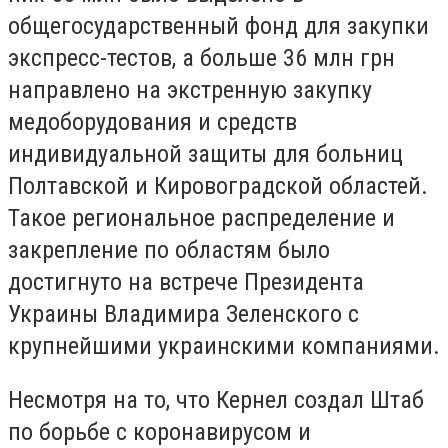
общегосударственный фонд для закупки
экспресс-тестов, а больше 36 млн грн
направлено на экстренную закупку
медоборудования и средств
индивидуальной защиты для больниц
Полтавской и Кировоградской областей.
Такое региональное распределение и
закрепление по областям было
достигнуто на встрече Президента
Украины Владимира Зеленского с
крупнейшими украинскими компаниями.
Несмотря на то, что Кернел создал Штаб
по борьбе с коронавирусом и