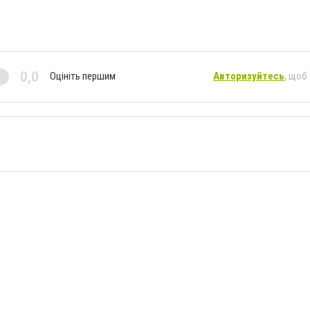
0,0
Оцініть першим
Авторизуйтесь
, щоб