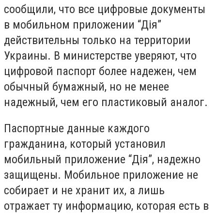
сообщили, что все цифровые документы
в мобильном приложении “Дія”
действительны только на территории
Украины. В министерстве уверяют, что
ц
ифровой паспорт более надежен, чем
обычный бумажный, но не менее
надежный, чем его пластиковый аналог.
Паспортные данные каждого
гражданина, который установил
мобильный приложение “Дія”, надежно
защищены. Мобильное приложение не
собирает и не хранит их, а лишь
отражает ту информацию, которая есть в