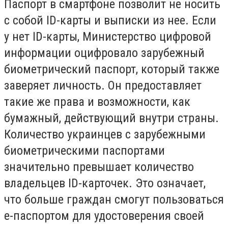
Паспорт в смартфоне позволит не носить
с собой ID-карты и выписки из нее. Если
у нет ID-карты, Министерство цифровой
информации оцифровало зарубежный
биометрический паспорт, который также
заверяет личность. Он предоставляет
такие же права и возможности, как
бумажный, действующий внутри страны.
Количество украинцев с зарубежными
биометрическими паспортами
значительно превышает количество
владельцев ID-карточек. Это означает,
что больше граждан смогут пользоваться
е-паспортом для удостоверения своей