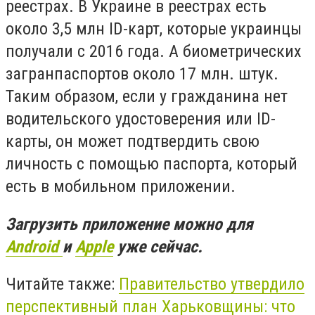
реестрах.
В Украине в реестрах есть
около 3,5 млн ID-карт, которые украинцы
получали с 2016 года. А биометрических
загранпаспортов около 17 млн. штук.
Таким образом, если у гражданина нет
водительского удостоверения или ID-
карты, он может подтвердить свою
личность с помощью паспорта, который
есть в мобильном приложении.
Загрузить приложение можно для
Android
и
Apple
уже сейчас.
Читайте также:
Правительство утвердило
перспективный план Харьковщины: что