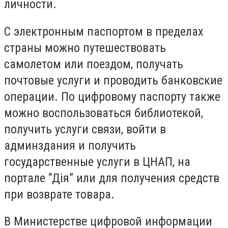
личности.
С электронным паспортом в пределах
страны можно путешествовать
самолетом или поездом, получать
почтовые услуги и проводить банковские
операции. По цифровому паспорту также
можно воспользоваться библиотекой,
получить услуги связи, войти в
админздания и получить
государственные услуги в ЦНАП, на
портале “Дія” или для получения средств
при возврате товара.
В Министерстве цифровой информации