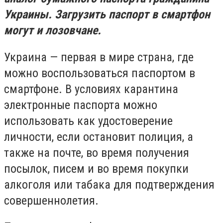
Украины. Загрузить паспорт в смартфон
могут и лозовчане.
Украина — первая в мире страна, где
можно воспользоваться паспортом в
смартфоне. В условиях карантина
электронные паспорта можно
использовать как удостоверение
личности, если остановит полиция, а
также на почте, во время получения
посылок, писем и во время покупки
алкоголя или табака для подтверждения
совершеннолетия
.