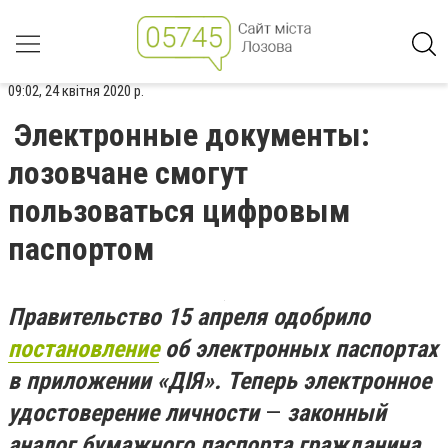
09:02, 24 квітня 2020 р.
Электронные документы:
лозовчане смогут
пользоваться цифровым
паспортом
Правительство 15 апреля одобрило
постановление
об электронных паспортах
в приложении «ДІЯ». Теперь электронное
удостоверение личности
—
законный
аналог бумажного паспорта гражданина