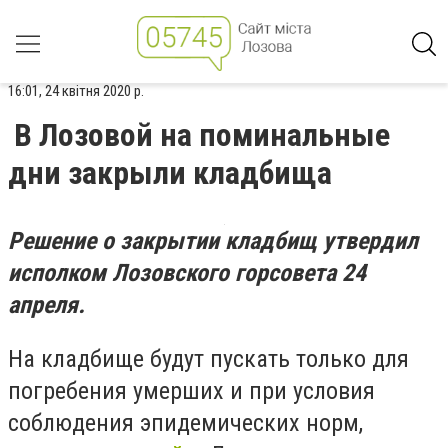
16:01, 24 квітня 2020 р.
В Лозовой на поминальные
дни закрыли кладбища
Решение о закрытии кладбищ утвердил
исполком Лозовского горсовета 24
апреля.
На кладбище будут пускать только для
погребения умерших и при условия
соблюдения эпидемических норм,