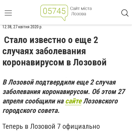
12:38, 27 квітня 2020 р.
Стало известно о еще 2
случаях заболевания
коронавирусом в Лозовой
В Лозовой подтвердили еще 2 случая
заболевания коронавирусом. Об этом 27
апреля сообщили на
сайте
Лозовского
городского совета.
Теперь в Лозовой 7 официально