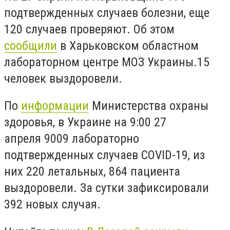
подтвержденных случаев болезни
, еще
120 случаев проверяют. Об этом
сообщили
в Харьковском областном
лабораторном центре МОЗ Украины.
15
человек
выздоровели.
По
информации
Министерства охраны
здоровья, в Украине на 9:00 27
апреля
9009 лабораторно
подтвержденных случаев COVID-19, из
них 220 летальных, 864 пациента
выздоровели. За сутки зафиксировали
392 новых случая.