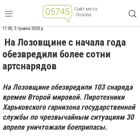
11:00, 5 травня 2020 р.
На Лозовщине с начала года
обезвредили более сотни
артснарядов
На Лозовщине обезвредили 103 снаряда
времен Второй мировой. Пиротехники
Харьковского гарнизона государственной
службы по чрезвычайным ситуациям 30
апреля уничтожали боеприпасы.