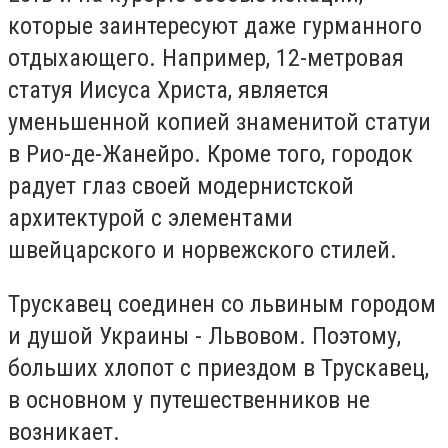
которые заинтересуют даже гурманного
отдыхающего. Например, 12-метровая
статуя Иисуса Христа, является
уменьшенной копией знаменитой статуи
в Рио-де-Жанейро. Кроме того, городок
радует глаз своей модернистской
архитектурой с элементами
швейцарского и норвежского стилей.
Трускавец соединен со львиным городом
и душой Украины - Львовом. Поэтому,
больших хлопот с приездом в Трускавец,
в основном у путешественников не
возникает.