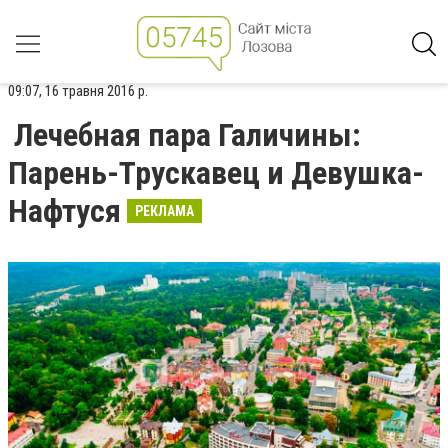
09:07, 16 травня 2016 р.
Лечебная пара Галичины:
Парень-Трускавец и Девушка-
Нафтуся
РЕКЛАМА