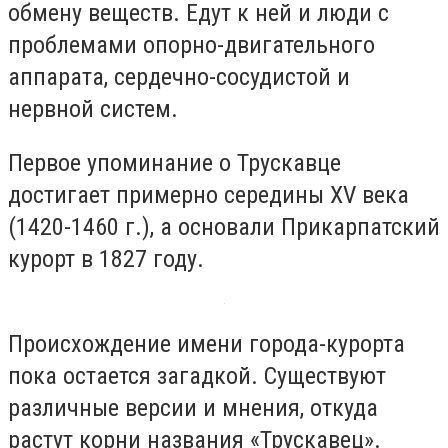
обмену веществ. Едут к ней и люди с
проблемами опорно-двигательного
аппарата, сердечно-сосудистой и
нервной систем.
Первое упоминание о Трускавце
достигает примерно середины XV века
(1420-1460 г.), а основали Прикарпатский
курорт в 1827 году.
Происхождение имени города-курорта
пока остается загадкой. Существуют
различные версии и мнения, откуда
растут корни названия «Трускавец».