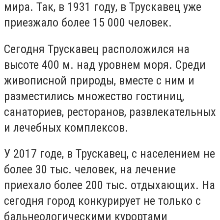
мира. Так, в 1931 году, в Трускавец уже
приезжало более 15 000 человек.
Сегодня Трускавец расположился на
высоте 400 м. над уровнем моря. Среди
живописной природы, вместе с ним и
разместились множество гостиниц,
санаториев, ресторанов, развлекательных
и лечебных комплексов.
У 2017 годе, в Трускавец, с населением не
более 30 тыс. человек, на лечение
приехало более 200 тыс. отдыхающих. На
сегодня город конкурирует не только с
бальнеологическими курортами