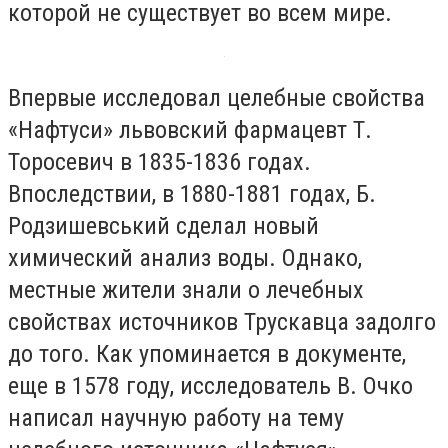
которой не существует во всем мире.
Впервые исследовал целебные свойства
«Нафтуси» львовский фармацевт Т.
Торосевич в 1835-1836 годах.
Впоследствии, в 1880-1881 годах, Б.
Родзишевський сделал новый
химический анализ воды. Однако,
местные жители знали о лечебных
свойствах источников Трускавца задолго
до того. Как упоминается в документе,
еще в 1578 году, исследователь В. Очко
написал научную работу на тему