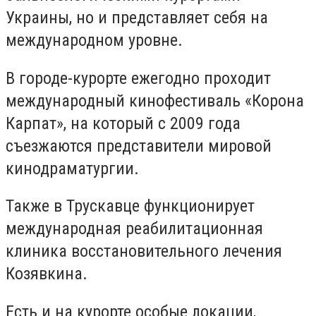
Украины, но и представляет себя на
международном уровне.
В городе-курорте ежегодно проходит
международный кинофестиваль «Корона
Карпат», на который с 2009 года
съезжаются представители мировой
кинодраматургии.
Также в Трускавце функционирует
международная реабилитационная
клиника восстановительного лечения
Козявкина.
Есть и на курорте особые локации,