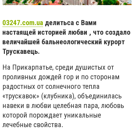
03247.com.ua
делитьса с Вами
настаящей историей любви , что создало
величайшей бальнеологический курорт
Трускавець.
На Прикарпатье, среди душистых от
проливных дождей гор и по сторонам
радостных от солнечного тепла
«трускавок» (клубника), объединилась
навеки в любви целебная пара, любовь
которой порождает уникальные
лечебные свойства.