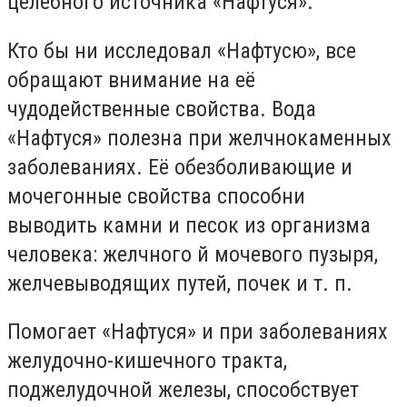
целебного источника «Нафтуся».
Кто бы ни исследовал «Нафтусю», все
обращают внимание на её
чудодейственные свойства. Вода
«Нафтуся» полезна при желчнокаменных
заболеваниях. Её обезболивающие и
мочегонные свойства способни
выводить камни и песок из организма
человека: желчного й мочевого пузыря,
желчевыводящих путей, почек и т. п.
Помогает «Нафтуся» и при заболеваниях
желудочно-кишечного тракта,
поджелудочной железы, способствует