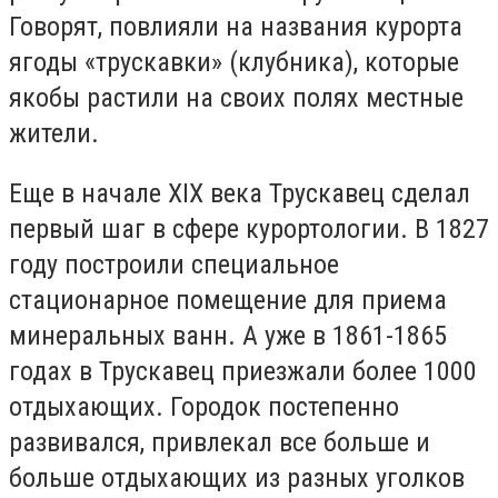
Говорят, повлияли на названия курорта
ягоды «трускавки» (клубника), которые
якобы растили на своих полях местные
жители.
Еще в начале XIX века Трускавец сделал
первый шаг в сфере курортологии. В 1827
году построили специальное
стационарное помещение для приема
минеральных ванн. А уже в 1861-1865
годах в Трускавец приезжали более 1000
отдыхающих. Городок постепенно
развивался, привлекал все больше и
больше отдыхающих из разных уголков