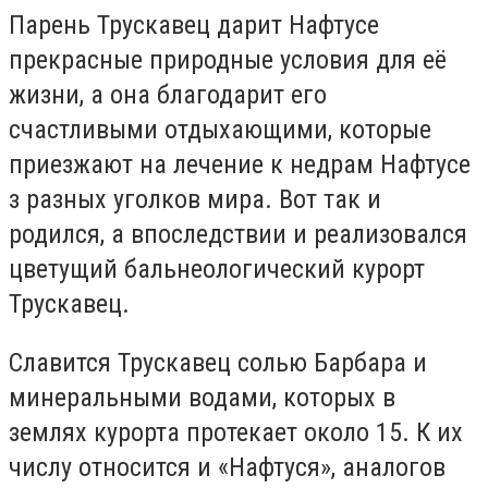
Парень Трускавец дарит Нафтусе
прекрасные природные условия для её
жизни, а она благодарит его
счастливыми отдыхающими, которые
приезжают на лечение к недрам Нафтусе
з разных уголков мира. Вот так и
родился, а впоследствии и реализовался
цветущий бальнеологический курорт
Трускавец.
Славится Трускавец солью Барбара и
минеральными водами, которых в
землях курорта протекает около 15. К их
числу относится и «Нафтуся», аналогов