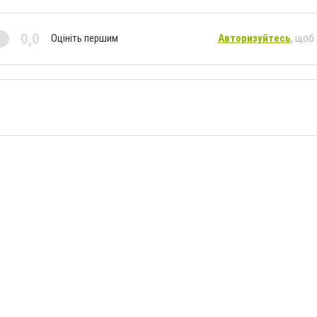
0,0
Оцініть першим
Авторизуйтесь
, щоб