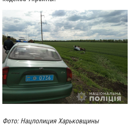
Фото: Нацполиция Харьковщины