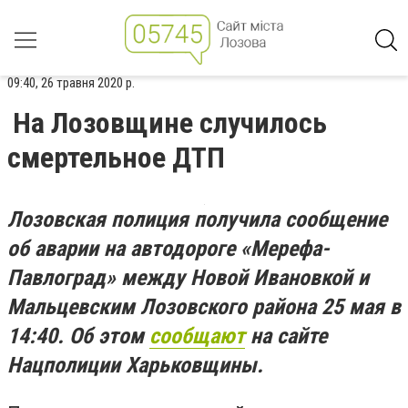
09:40, 26 травня 2020 р.
На Лозовщине случилось
смертельное ДТП
Лозовская полиция получила сообщение
об аварии
на автодороге «Мерефа-
Павлоград» между Новой Ивановкой и
Мальцевским Лозовского района 25 мая в
14:40.
Об этом
сообщают
на сайте
Нацполиции Харьковщины.