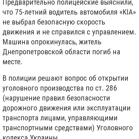
Предварительно полицейские выяснили,
что
75-летний водитель автомобиля «K
IA
»
не выбрал безопасную скорость
движения и не справился с управлением.
Машина опрокинулась,
житель
Днепропетровской области погиб на
месте.
В полиции решают вопрос
об открытии
уголовного производства по ст. 286
(нарушение правил безопасности
дорожного движения или эксплуатации
транспорта лицами, управляющими
транспортными средствами) Уголовного
кодекса Украины.