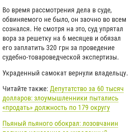
Во время рассмотрения дела в суде,
обвиняемого не было, он заочно во всем
сознался. Не смотря на это, суд упрятал
вора за решетку на 6 месяцев и обязал
его заплатить 320 грн за проведение
судебно-товароведческой экспертизы.
Украденный самокат вернули владельцу.
Читайте также:
Депутатство за 60 тысяч
долларов: злоумышленники пытались
«продать» должность по 179 округу
Пьяный пьяного обокрал: лозовчанин