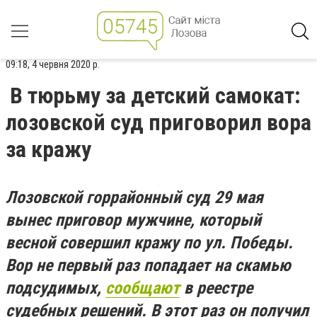
09:18, 4 червня 2020 р.
В тюрьму за детский самокат:
лозовской суд приговорил вора
за кражу
Лозовской горрайонный суд 29 мая
вынес приговор мужчине, который
весной совершил кражу по ул. Победы.
Вор не первый раз попадает на скамью
подсудимых,
сообщают
в реестре
судебных решений. В этот раз он получил