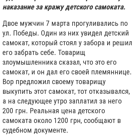
наказание за кражу детского самоката.
Двое мужчин 7 марта прогуливались по
ул. Победы. Один из них увидел детский
самокат, который стоял у забора и решил
его забрать себе. Товарищ
злоумышленника сказал, что это его
самокат, и он дал его своей племяннице.
Вор предложил своему товарищу
выкупить этот самокат, тот отказывался,
а на следующее утро заплатил за него
200 грн. Реальная цена детского
самоката около 1200 грн, сообщают в
судебном документе.