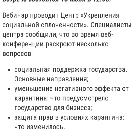
Вебинар проводит Центр «Укрепления
социальной сплоченности». Специалисты
центра сообщили, что во время веб-
конференции раскроют несколько
вопросов:
социальная поддержка государства.
Основные направления;
уменьшение негативного эффекта от
карантина: что предусмотрело
государство для бизнеса;
защита прав в условиях карантина:
что изменилось.