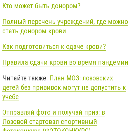
Кто может быть донором?
Полный перечень учреждений, где можно
стать донором крови
Как подготовиться к сдаче крови?
Правила сдачи крови во время пандемии
Читайте также:
План МОЗ: лозовских
детей без прививок могут не допустить к
учебе
Отправляй фото и получай приз: в
Лозовой стартовал спортивный