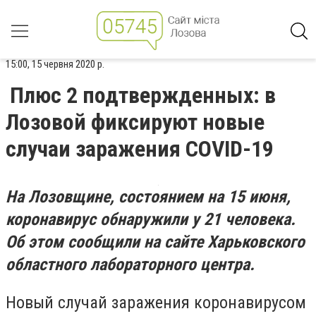
15:00, 15 червня 2020 р.
Плюс 2 подтвержденных: в
Лозовой фиксируют новые
случаи заражения COVID-19
На Лозовщине, состоянием на 15 июня,
коронавирус обнаружили у 21 человека.
Об этом сообщили на сайте Харьковского
областного лабораторного центра.
Новый случай заражения коронавирусом