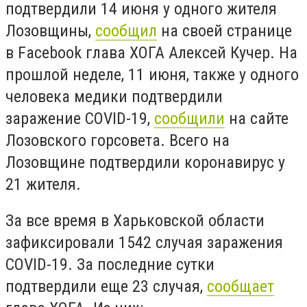
подтвердили 14 июня у одного жителя
Лозовщины,
сообщил
на своей странице
в Facebook глава ХОГА Алексей Кучер. На
прошлой неделе, 11 июня, также у одного
человека медики подтвердили
заражение
COVID
-19,
сообщили
на сайте
Лозовского горсовета. Всего на
Лозовщине подтвердили коронавирус у
21 жителя.
За все время в Харьковской области
зафиксировали 1542 случая заражения
COVID-19. За последние сутки
подтвердили еще 23 случая,
сообщает