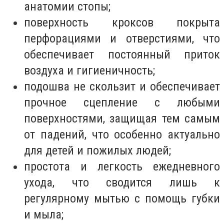
анатомии стопы;
поверхность кроксов покрыта
перфорациями и отверстиями, что
обеспечивает постоянный приток
воздуха и гигиеничность;
подошва не скользит и обеспечивает
прочное сцепление с любыми
поверхностями, защищая тем самым
от падений, что особенно актуально
для детей и пожилых людей;
простота и легкость ежедневного
ухода, что сводится лишь к
регулярному мытью с помощь губки
и мыла;