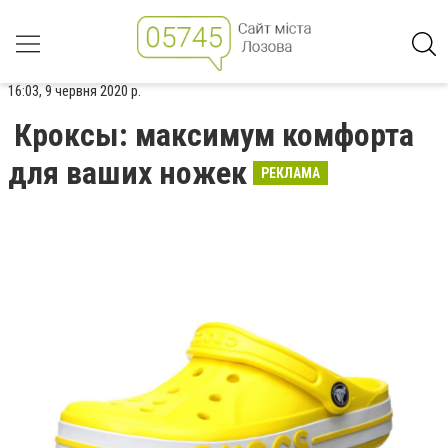
16:03, 9 червня 2020 р.
Кроксы: максимум комфорта
для ваших ножек
РЕКЛАМА