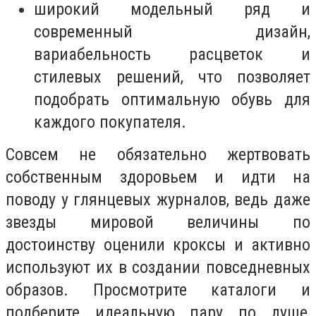
широкий модельный ряд и
современный дизайн,
вариабельность расцветок и
стилевых решений, что позволяет
подобрать оптимальную обувь для
каждого покупателя.
Совсем не обязательно жертвовать
собственным здоровьем и идти на
поводу у глянцевых журналов, ведь даже
звезды мировой величины по
достоинству оценили кроксы и активно
используют их в создании повседневных
образов. Просмотрите каталоги и
подберите идеальную пару по душе,