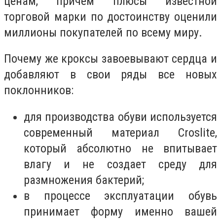
ценам, причем плюсы известной
торговой марки по достоинству оценили
миллионы покупателей по всему миру.
Почему же кроксы завоевывают сердца и
добавляют в свои ряды все новых
поклонников:
для производства обуви используется
современный материал Croslite,
который абсолютно не впитывает
влагу и не создает среду для
размножения бактерий;
в процессе эксплуатации обувь
принимает форму именно вашей