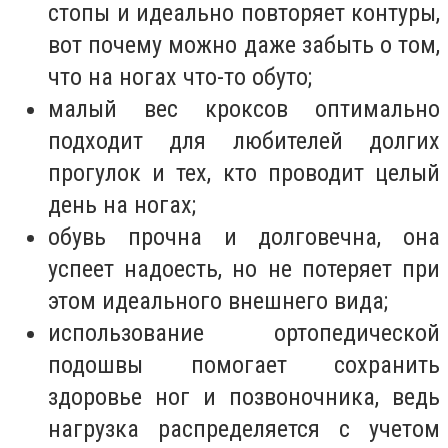
стопы и идеально повторяет контуры,
вот почему можно даже забыть о том,
что на ногах что-то обуто;
малый вес кроксов оптимально
подходит для любителей долгих
прогулок и тех, кто проводит целый
день на ногах;
обувь прочна и долговечна, она
успеет надоесть, но не потеряет при
этом идеального внешнего вида;
использование ортопедической
подошвы помогает сохранить
здоровье ног и позвоночника, ведь
нагрузка распределяется с учетом