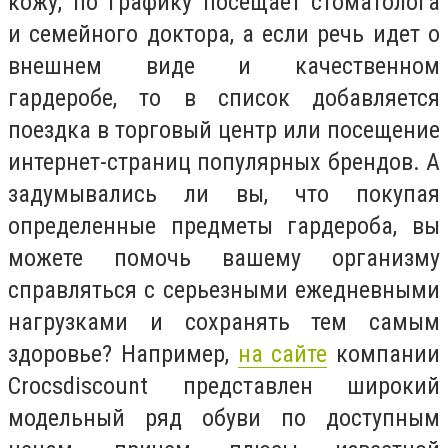
кожу, по графику посещает стоматолога
и семейного доктора, а если речь идет о
внешнем виде и качественном
гардеробе, то в список добавляется
поездка в торговый центр или посещение
интернет-страниц популярных брендов. А
задумывались ли вы, что покупая
определенные предметы гардероба, вы
можете помочь вашему организму
справляться с серьезными ежедневными
нагрузками и сохранять тем самым
здоровье? Например,
на сайте
компании
Crocsdiscount
представлен широкий
модельный ряд обуви по доступным