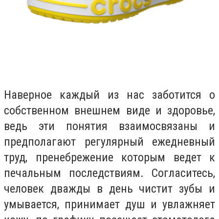
Наверное каждый из нас заботится о
собственном внешнем виде и здоровье,
ведь эти понятия взаимосвязаны и
предполагают регулярный ежедневный
труд, пренебрежение которым ведет к
печальным последствиям. Согласитесь,
человек дважды в день чистит зубы и
умывается, принимает душ и увлажняет