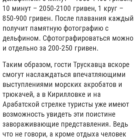
10 минут – 2050-2100 гривен, 1 круг –
850-900 гривен. После плавания каждый
получит памятную фотографию с
дельфином. Сфотографироваться можно
и отдельно за 200-250 гривен.
Таким образом, гости Трускавца вскоре
смогут наслаждаться впечатляющими
выступлениями морских акробатов и
трюкачей, а в Кирилловке и на
Арабатской стрелке туристы уже имеют
возможность увидеть эти поистине
завораживающие представления. Ведь
что не говори, а кроме отдыха человек