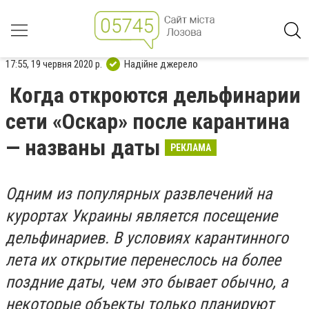
17:55, 19 червня 2020 р.
Надійне джерело
Когда откроются дельфинарии
сети «Оскар» после карантина
— названы даты
РЕКЛАМА
Одним из популярных развлечений на
курортах Украины является посещение
дельфинариев. В условиях карантинного
лета их открытие перенеслось на более
поздние даты, чем это бывает обычно, а
некоторые объекты только планируют