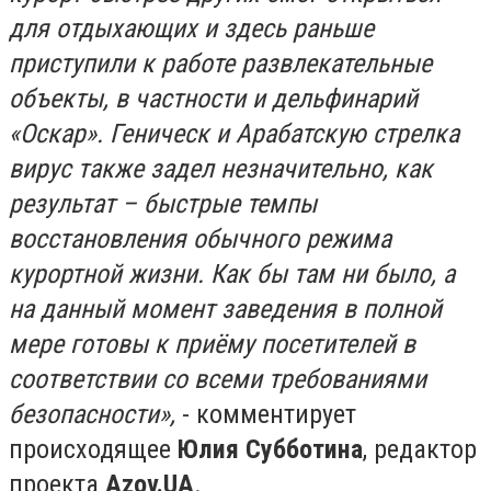
для отдыхающих и здесь раньше
приступили к работе развлекательные
объекты, в частности и дельфинарий
«Оскар». Геническ и Арабатскую стрелка
вирус также задел незначительно, как
результат – быстрые темпы
восстановления обычного режима
курортной жизни. Как бы там ни было, а
на данный момент заведения в полной
мере готовы к приёму посетителей в
соответствии со всеми требованиями
безопасности»,
- комментирует
происходящее
Юлия
Субботина
, редактор
проекта
Azov.UA
.