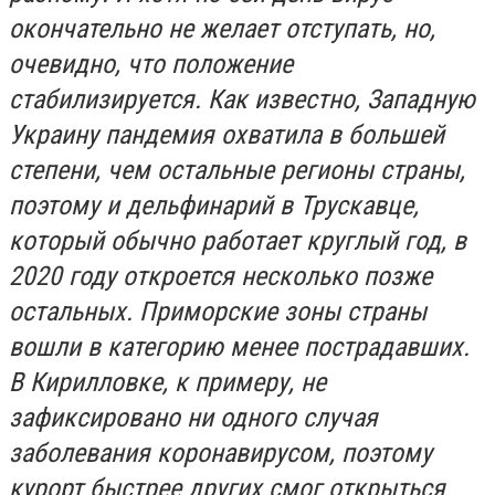
окончательно не желает отступать, но,
очевидно, что положение
стабилизируется. Как известно, Западную
Украину пандемия охватила в большей
степени, чем остальные регионы страны,
поэтому и дельфинарий в Трускавце,
который обычно работает круглый год, в
2020 году откроется несколько позже
остальных. Приморские зоны страны
вошли в категорию менее пострадавших.
В Кирилловке, к примеру, не
зафиксировано ни одного случая
заболевания коронавирусом, поэтому
курорт быстрее других смог открыться