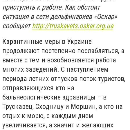
приступить к работе. Как обстоит
ситуация в сети дельфинариев «Оскар»
сообщает
http://truskavets.oskar.org.ua
Карантинные меры в Украине
продолжают постепенно послабляться, а
вместе с тем и возобновляется работа
многих заведений. С наступлением
периода летних отпусков поток туристов,
отправляющихся кто на
бальнеологические здравницы – в
Трускавец, Сходницу и Моршин, а кто на
отдых к морю, с каждым днем
увеличивается, а значит и желающих