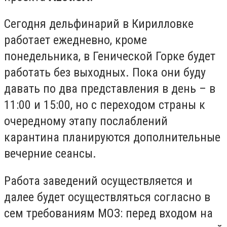
Сегодня дельфинарий в Кирилловке
работает ежедневно, кроме
понедельника, в Генической Горке будет
работать без выходных.
Пока они буду
давать по два представления в день – в
11:00 и 15:00, но с переходом страны к
очередному этапу послаблений
карантина планируются дополнительные
вечерние сеансы.
Работа заведений осуществляется и
далее будет осуществляться согласно в
сем требованиям МОЗ: перед входом на