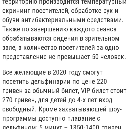
территорию производится температурный
скрининг посетителей, обработке рук и
обуви антибактериальными средствами.
Также по завершению каждого сеанса
обрабатываются сидения в зрительном
зале, а количество посетителей за одно
представление не превышает 50 человек.
Все желающие в 2020 году смогут
посетить дельфинарии по цене 220
гривен за обычный билет,
VIP билет стоит
270 гривен, для детей до 4-х лет вход
свободный. Кроме захватывающей шоу-
программы доступно плавание с
дельфином: 5 минут – 1350-1400 гривен,