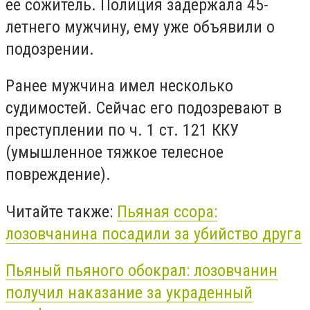
ее сожитель. Полиция задержала 45-
летнего мужчину, ему уже объявили о
подозрении.
Ранее мужчина имел несколько
судимостей. Сейчас его подозревают в
преступлении по ч. 1 ст. 121 ККУ
(умышленное тяжкое телесное
повреждение).
Читайте также:
Пьяная ссора:
лозовчанина посадили за убийство друга
Пьяный пьяного обокрал: лозовчанин
получил наказание за украденный