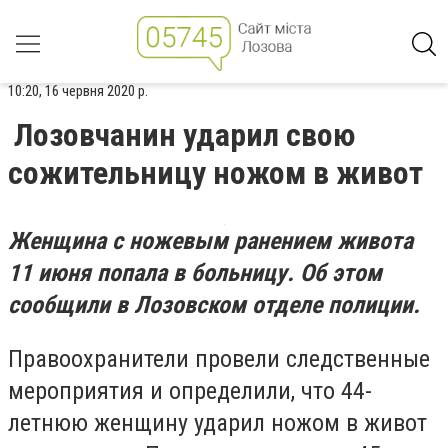
10:20, 16 червня 2020 р.
Лозовчанин ударил свою
сожительницу ножом в живот
Женщина с ножевым ранением живота
11 июня попала в больницу. Об этом
сообщили в Лозовском отделе полиции.
Правоохранители провели следственные
мероприятия и определили, что 44-
летнюю женщину ударил ножом в живот