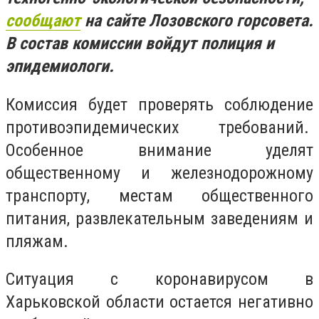
сообщают
на сайте Лозовского горсовета.
В состав комиссии войдут полиция и
эпидемиологи.
Комиссия будет проверять соблюдение
противоэпидемических требований.
Особенное внимание уделят
общественному и железнодорожному
транспорту, местам общественного
питания, развлекательным заведениям и
пляжам.
Ситуация с коронавирусом в
Харьковской области остается негативно