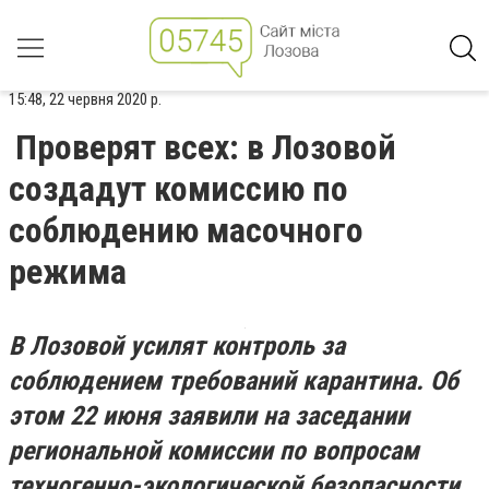
15:48, 22 червня 2020 р.
Проверят всех: в Лозовой
создадут комиссию по
соблюдению масочного
режима
В Лозовой усилят контроль за
соблюдением требований карантина. Об
этом 22 июня заявили на заседании
региональной комиссии по вопросам
техногенно-экологической безопасности,