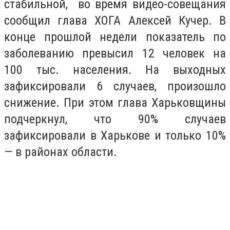
стабильной, во время видео-совещания
сообщил глава ХОГА Алексей Кучер. В
конце прошлой недели показатель по
заболеванию превысил 12 человек на
100 тыс. населения. На выходных
зафиксировали 6 случаев, произошло
снижение. При этом глава Харьковщины
подчеркнул, что 90% случаев
зафиксировали в Харькове и только 10%
— в районах области.