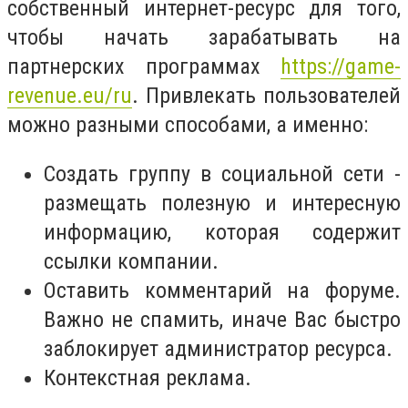
собственный интернет-ресурс для того,
чтобы начать зарабатывать на
партнерских программах
https://game-
revenue.eu/ru
. Привлекать пользователей
можно разными способами, а именно:
Создать группу в социальной сети -
размещать полезную и интересную
информацию, которая содержит
ссылки компании.
Оставить комментарий на форуме.
Важно не спамить, иначе Вас быстро
заблокирует администратор ресурса.
Контекстная реклама.