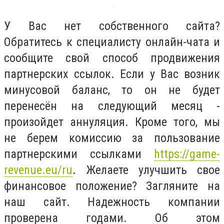
У Вас нет собственного сайта?
Обратитесь к специалисту онлайн-чата и
сообщите свой способ продвижения
партнерских ссылок. Если у Вас возник
минусовой баланс, то он не будет
перенесён на следующий месяц -
произойдет аннуляция. Кроме того, мы
не берем комиссию за пользование
партнерскими ссылками
https://game-
revenue.eu/ru
. Желаете улучшить свое
финансовое положение? Загляните на
наш сайт. Надежность компании
проверена годами. Об этом