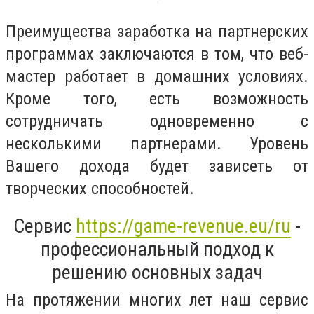
Преимущества заработка на партнерских
программах заключаются в том, что веб-
мастер работает в домашних условиях.
Кроме того, есть возможность
сотрудничать одновременно с
несколькими партнерами. Уровень
Вашего дохода будет зависеть от
творческих способностей.
Сервис
https://game-revenue.eu/ru
-
профессиональный подход к
решению основных задач
На протяжении многих лет наш сервис