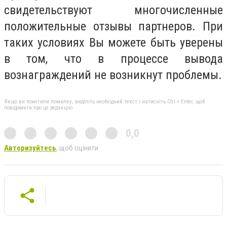
свидетельствуют многочисленные
положительные отзывы партнеров. При
таких условиях Вы можете быть уверены
в том, что в процессе вывода
вознаграждений не возникнут проблемы.
Якщо ви помітили помилку, виділіть необхідний текст і натисніть Ctrl + Enter, щоб
повідомити про це редакцію
0,0
Авторизуйтесь
, щоб оцінити