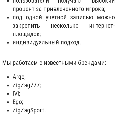
пользователи получают высокий
процент за привлеченного игрока;
под одной учетной записью можно
закрепить несколько интернет-
площадок;
индивидуальный подход.
Мы работаем с известными брендами:
Argo;
ZigZag777;
IVI;
Ego;
ZigZagSport.