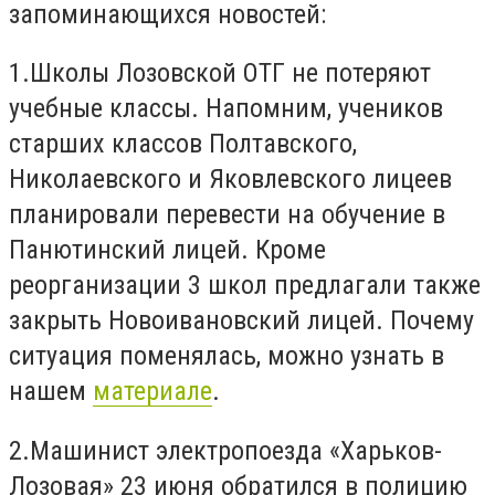
запоминающихся новостей:
1.
Школы Лозовской ОТГ не потеряют
учебные классы. Напомним, учеников
старших классов Полтавского,
Николаевского и Яковлевского лицеев
планировали перевести на обучение в
Панютинский лицей. Кроме
реорганизации 3 школ предлагали также
закрыть Новоивановский лицей. Почему
ситуация поменялась, можно узнать в
нашем
материале
.
2.
Машинист электропоезда «Харьков-
Лозовая» 23 июня обратился в полицию