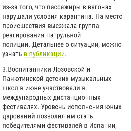
из-за того, что пассажиры в вагонах
нарушали условия карантина. На место
происшествия выезжала группа
реагирования патрульной
полиции.
Детальнее о ситуации, можно
узнать
в публикации
.
3.
Воспитанники Лозовской и
Панютинской детских музыкальных
школ в июне участвовали в
международных дистанционных
фестивалях. Уровень исполнения юных
дарований позволил им стать
победителями фестивалей в Испании,