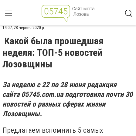
14:07, 28 червня 2020 р.
Какой была прошедшая
неделя: ТОП-5 новостей
Лозовщины
За неделю с 22 по 28 июня редакция
сайта 05745.com.ua подготовила почти 30
новостей о разных сферах жизни
Лозовщины.
Предлагаем вспомнить 5 самых