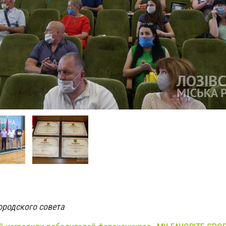
ородского совета