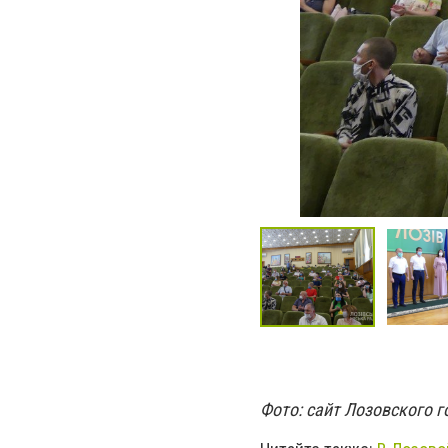
Фото: сайт Лозовского г