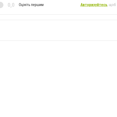
0,0
Оцініть першим
Авторизуйтесь
, щоб