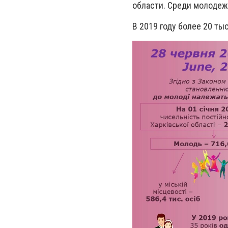
области. Среди молодеж
В 2019 году
более 20 тыс