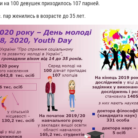
и на 100 девушек приходилось 107 парней.
. пар женились в возрасте до 35 лет.