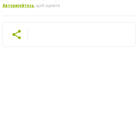
Авторизуйтесь
, щоб оцінити