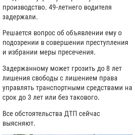
производство. 49-летнего водителя
задержали.
Решается вопрос об объявлении ему о
подозрении в совершении преступления
и избрании меры пресечения.
Задержанному может грозить до 8 лет
лишения свободы с лишением права
управлять транспортными средствами на
срок до 3 лет или без такового.
Все обстоятельства ДТП сейчас
выясняют.