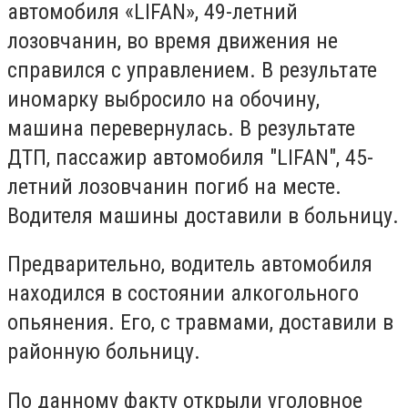
автомобиля «LIFAN», 49-летний
лозовчанин, во время движения не
справился с управлением. В результате
иномарку выбросило на обочину,
машина перевернулась. В результате
ДТП, пассажир автомобиля "LIFAN", 45-
летний лозовчанин погиб на месте.
Водителя машины доставили в больницу.
Предварительно, водитель автомобиля
находился в состоянии алкогольного
опьянения. Его, с травмами, доставили в
районную больницу.
По данному факту открыли уголовное