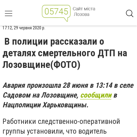
17:12, 29 червня 2020 р.
В полиции рассказали о
деталях смертельного ДТП на
Лозовщине(ФОТО)
Авария произошла 28 июня в 13:14 в селе
Садовом на Лозовщине,
сообщили
в
Нацполиции Харьковщины.
Работники следственно-оперативной
группы установили, что водитель