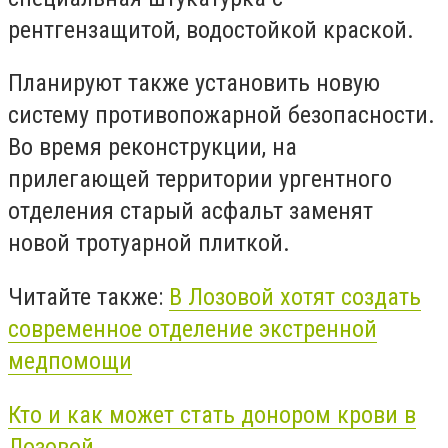
рентгензащитой, водостойкой краской.
Планируют также установить новую
систему противопожарной безопасности.
Во время реконструкции, н
а
прилегающей территории ургентного
отделения старый асфальт
заменят
новой тротуарной плиткой.
Читайте также:
В Лозовой хотят создать
современное отделение экстренной
медпомощи
Кто и как может стать донором крови в
Лозовой