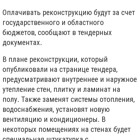
Оплачивать реконструкцию будут за счет
государственного и областного
бюджетов, сообщают в тендерных
документах.
В плане реконструкции, который
опубликовали на странице тендера,
предусматривают внутреннее и наружное
утепление стен, плитку и ламинат на
полу. Также з
аменят системы отопления,
водоснабжения, установят новую
вентиляцию и кондиционеры. В
некоторых помещениях на стенах будет
специальная штукатурка с