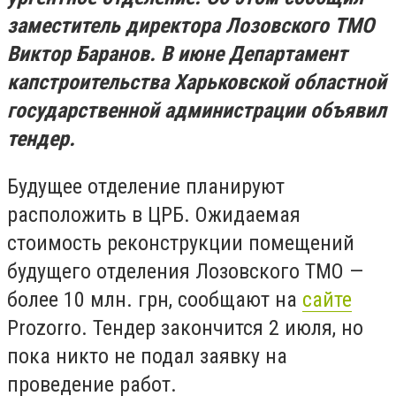
заместитель директора Лозовского ТМО
Виктор Баранов. В июне Департамент
капстроительства Харьковской областной
государственной администрации объявил
тендер.
Будущее отделение планируют
расположить в ЦРБ. Ожидаемая
стоимость реконструкции помещений
будущего отделения Лозовского ТМО
—
более 10 млн. грн, сообщают на
сайте
Prozorro
. Тендер закончится 2 июля, но
пока никто не подал заявку на
проведение работ.