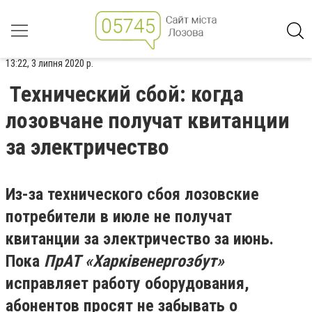
13:22, 3 липня 2020 р.
Технический сбой: когда
лозовчане получат квитанции
за электричество
Из-за технического сбоя лозовские
потребители в июле не получат
квитанции за электричество за июнь.
Пока
ПрАТ «
Харківенергозбут
»
исправляет работу оборудования,
абонентов просят не забывать о