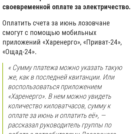
своевременной оплате за электричество.
Оплатить счета за июнь лозовчане
смогут с помощью мобильных
приложений «Харенерго», «Приват-24»,
«Ощад-24».
« Сумму платежа можно указать такую
же, как в последней квитанции. Или
воспользоваться приложением
«Харенерго». В нем можно увидеть
количество киловатчасов, сумму к
оплате за июнь и оплатить её», —
рассказал руководитель группы по