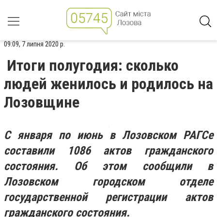
09:09, 7 липня 2020 р.
Итоги полугодия: сколько
людей женилось и родилось на
Лозовщине
С января по июнь в Лозовском РАГСе
составили 1086 актов гражданского
состояния. Об этом сообщили в
Лозовском городском отделе
государственной регистрации актов
гражданского состояния.