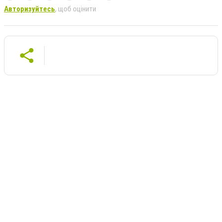
Авторизуйтесь
, щоб оцінити