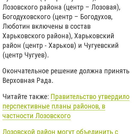
Лозовского района (центр – Лозовая),
Богодуховского (центр – Богодухов,
Люботин включены в состав
Харьковского района), Харьковский
район (центр - Харьков) и Чугуевский
(центр Чугуев).
Окончательное решение должна принять
Верховная Рада.
Читайте также:
Правительство утвердило
перспективные планы районов, в
частности Лозовского
Лозовской район могут объединить с