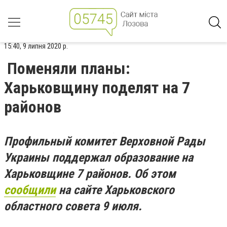
15:40, 9 липня 2020 р.
Поменяли планы:
Харьковщину поделят на 7
районов
Профильный комитет Верховной Рады
Украины поддержал образование на
Харьковщине 7 районов. Об этом
сообщили
на сайте Харьковского
областного совета 9 июля.