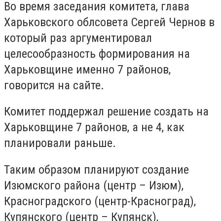
Во время заседания комитета, глава
Харьковского облсовета Сергей Чернов
в
который раз
аргументировал
целесообразность формирования на
Харьковщине именно 7 районов,
говорится на сайте.
Комитет поддержал решение создать на
Харьковщине 7 районов, а не 4, как
планировали раньше.
Таким образом планируют создание
Изюмского района (центр – Изюм),
Красноградского (центр-Красноград),
Купянского (центр – Купянск),