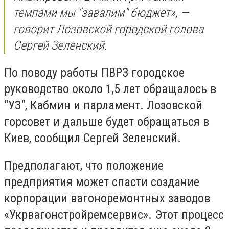
темпами мы "завалим" бюджет», —
говорит Лозовской городской голова
Сергей Зеленский.
По поводу работы ПВРЗ городское
руководство около 1,5 лет обращалось в
"УЗ", Кабмин и парламент. Лозовской
горсовет и дальше будет обращаться в
Киев, сообщил Сергей Зеленский.
Предполагают, что положение
предприятия может спасти создание
корпорации вагоноремонтных заводов
«Укрвагонстройремсервис». Этот процесс