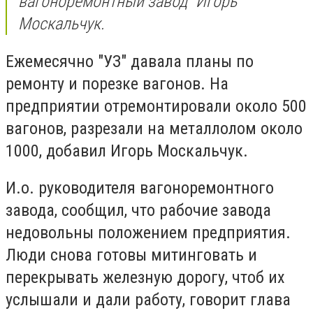
вагоноремонтный завод" Игорь
Москальчук.
Ежемесячно "УЗ" давала планы по
ремонту и порезке вагонов. На
предприятии отремонтировали около 500
вагонов, разрезали на металлолом около
1000, добавил Игорь Москальчук.
И.о. руководителя вагоноремонтного
завода, сообщил, что рабочие завода
недовольны положением предприятия.
Люди снова готовы митинговать и
перекрывать железную дорогу, чтоб их
услышали и дали работу, говорит глава