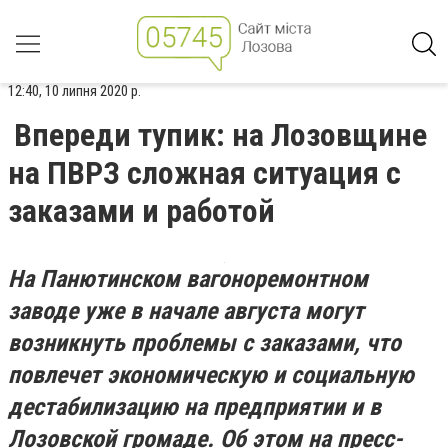
12:40, 10 липня 2020 р.
Впереди тупик: на Лозовщине
на ПВРЗ сложная ситуация с
заказами и работой
На Панютинском вагоноремонтном
заводе уже в начале августа могут
возникнуть проблемы с заказами, что
повлечет экономическую и социальную
дестабилизацию на предприятии и в
Лозовской громаде. Об этом на
пресс-