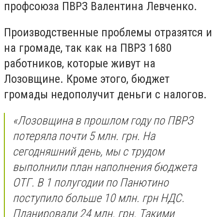
профсоюза ПВРЗ Валентина Левченко.
Производственные проблемы отразятся и
на громаде, так как на ПВРЗ 1680
работников, которые живут на
Лозовщине. Кроме этого, бюджет
громады недополучит деньги с налогов.
«Лозовщина в прошлом году по ПВРЗ
потеряла почти 5 млн. грн. На
сегодняшний день, мы с трудом
выполнили план наполнения бюджета
ОТГ. В 1 полугодии по Панютино
поступило больше 10 млн. грн НДС.
Планировали 24 млн. грн. Такими