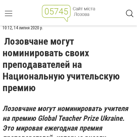
10:12, 14 липня 2020 р.
Лозовчане могут
номинировать своих
преподавателей на
Национальную учительскую
премию
Лозовчане могут номинировать учителя
на премию Global Teacher Prize Ukraine.
Это мировая ежегодная премия