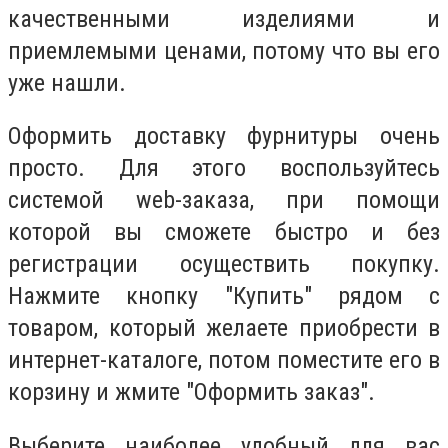
качественными изделиями и
приемлемыми ценами, потому что вы его
уже нашли.
Оформить доставку фурнитуры очень
просто. Для этого воспользуйтесь
системой web-заказа, при помощи
которой вы сможете быстро и без
регистрации осуществить покупку.
Нажмите кнопку "Купить" рядом с
товаром, который желаете приобрести в
интернет-каталоге, потом поместите его в
корзину и жмите "Оформить заказ".
Выберите наиболее удобный для вас