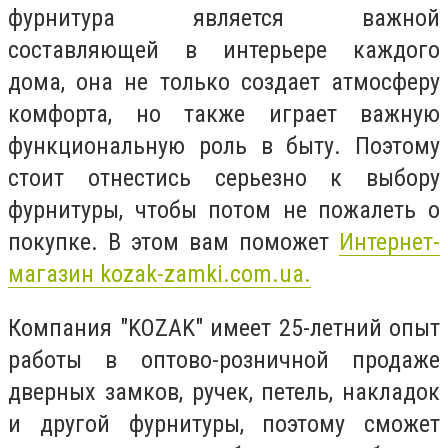
фурнитура является важной
составляющей в интерьере каждого
дома, она не только создает атмосферу
комфорта, но также играет важную
функциональную роль в быту. Поэтому
стоит отнестись серьезно к выбору
фурнитуры, чтобы потом не пожалеть о
покупке. В этом вам поможет
Интернет-
магазин
kozak-zamki.com.ua.
Компания "KOZAK" имеет 25-летний опыт
работы в оптово-розничной продаже
дверных замков, ручек, петель, накладок
и другой фурнитуры, поэтому сможет