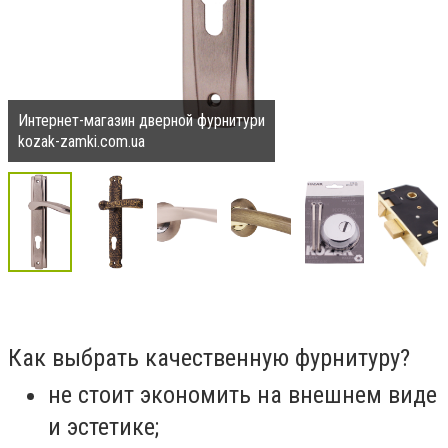
Интернет-магазин дверной фурнитури
kozak-zamki.com.ua
Как выбрать качественную фурнитуру?
не стоит экономить на внешнем виде
и эстетике;