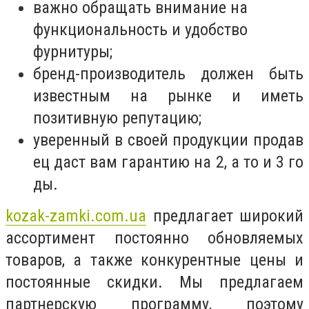
важно обращать внимание на
функциональность и удобство
фурнитуры;
бренд-производитель должен быть
известным на рынке и иметь
позитивную репутацию;
уверенный в своей продукции продав
ец даст вам гарантию на 2, а то и 3 го
ды.
kozak-zamki.com.ua
предлагает широкий
ассортимент постоянно обновляемых
товаров, а также конкурентные цены и
постоянные скидки. Мы предлагаем
партнерскую программу, поэтому