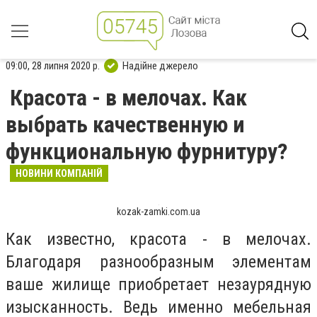
09:00, 28 липня 2020 р.
Надійне джерело
Красота - в мелочах. Как
выбрать качественную и
функциональную фурнитуру?
НОВИНИ КОМПАНІЙ
kozak-zamki.com.ua
Как известно, красота - в мелочах.
Благодаря разнообразным элементам
ваше жилище приобретает незаурядную
изысканность. Ведь именно мебельная