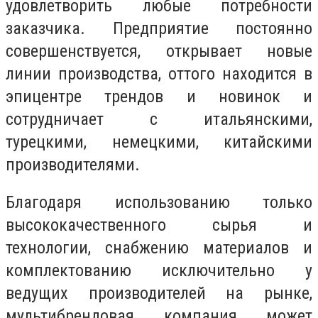
удовлетворить любые потребности
заказчика. Предприятие постоянно
совершенствуется, открывает новые
линии производства, оттого находится в
эпицентре трендов и новинок и
сотрудничает с итальянскими,
турецкими, немецкими, китайскими
производителями.
Благодаря использованию только
высококачественного сырья и
технологии, снабжению материалов и
комплектованию исключительно у
ведущих производителей на рынке,
мультибрендовая компания может