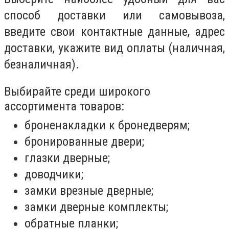
способ доставки или самовывоза,
введите свои контактные данные, адрес
доставки, укажите вид оплаты (наличная,
безналичная).
Выбирайте среди широкого
ассортимента товаров:
броненакладки к бронедверям;
бронированные двери;
глазки дверные;
доводчики;
замки врезные дверные;
замки дверные комплекты;
обратные планки;