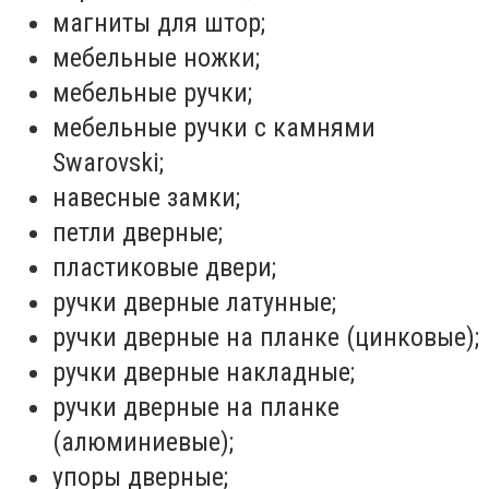
магниты для штор;
мебельные ножки;
мебельные ручки;
мебельные ручки с камнями
Swarovski;
навесные замки;
петли дверные;
пластиковые двери;
ручки дверные латунные;
ручки дверные на планке (цинковые);
ручки дверные накладные;
ручки дверные на планке
(алюминиевые);
упоры дверные;