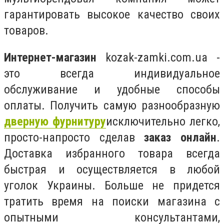
гарантировать высокое качество своих
товаров.
Интернет-магазин
kozak-zamki.com.ua -
это всегда индивидуальное
обслуживание и удобные способы
оплаты. Получить самую разнообразную
дверную фурнитуру
исключительно легко,
просто-напросто сделав
заказ онлайн
.
Доставка избранного товара всегда
быстрая и осуществляется в любой
уголок Украины. Больше не придется
тратить время на поиски магазина с
опытными консультантами,