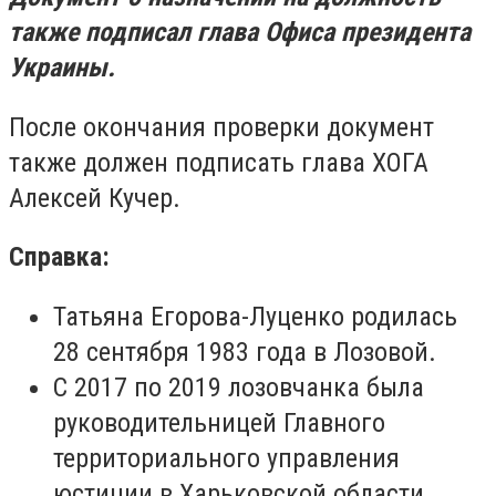
также подписал глава Офиса президента
Украины.
После окончания проверки документ
также должен подписать глава ХОГА
Алексей Кучер.
Справка:
Татьяна Егорова-Луценко родилась
28 сентября 1983 года в Лозовой.
С 2017 по 2019 лозовчанка была
руководительницей Главного
территориального управления
юстиции в Харьковской области.