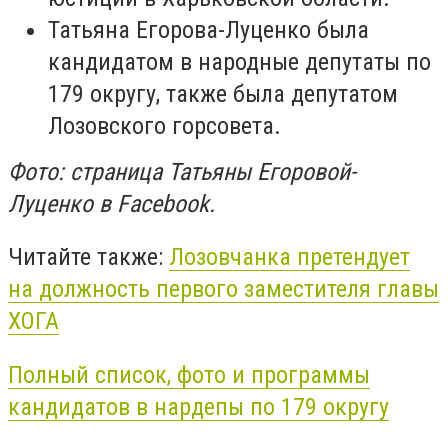
Татьяна Егорова-Луценко была
кандидатом в народные депутаты по
179 округу, также была депутатом
Лозовского горсовета.
Фото: страница
Татьяны Егоровой-
Луценко в Facebook.
Читайте также:
Лозовчанка претендует
на должность первого заместителя главы
ХОГА
Полный список, фото и программы
кандидатов в нардепы по 179 округу