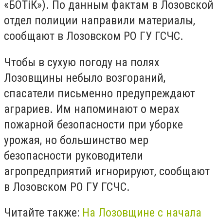
«БОТіК»). По данным фактам в Лозовской
отдел полиции направили материалы,
сообщают в Лозовском РО ГУ ГСЧС.
Чтобы в сухую погоду на полях
Лозовщины небыло возгораний,
спасатели письменно предупреждают
аграриев. Им напоминают о мерах
пожарной безопасности при уборке
урожая, но большинство мер
безопасности руководители
агропредприятий игнорируют, сообщают
в Лозовском РО ГУ ГСЧС.
Читайте также:
На Лозовщине с начала