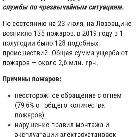
службы по чрезвычайным ситуациям.
По состоянию на 23 июля, на Лозовщине
возникло 135 пожаров, в 2019 году в 1
полугодии было 128 подобных
происшествий. Общая сумма ущерба от
пожаров
—
около 2,6 млн. грн.
Причины пожаров:
неосторожное обращение с огнем
(79,6% от общего количества
пожаров);
нарушение правил монтажа и
эксплуатации электроустановок