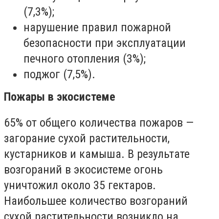
(7,3%);
нарушение правил пожарной
безопасности при эксплуатации
печного отопления (3%);
поджог (7,5%).
Пожары в экосистеме
65% от общего количества пожаров
—
загорание сухой растительности,
кустарников и камыша. В результате
возгораний в экосистеме огонь
уничтожил около 35 гектаров.
Наибольшее количество возгораний
сухой растительности возникло на