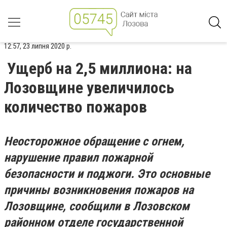
12:57, 23 липня 2020 р.
Ущерб на 2,5 миллиона: на
Лозовщине увеличилось
количество пожаров
Неосторожное обращение с огнем,
нарушение правил пожарной
безопасности и поджоги. Это основные
причины возникновения пожаров на
Лозовщине, сообщили в Лозовском
районном отделе государственной