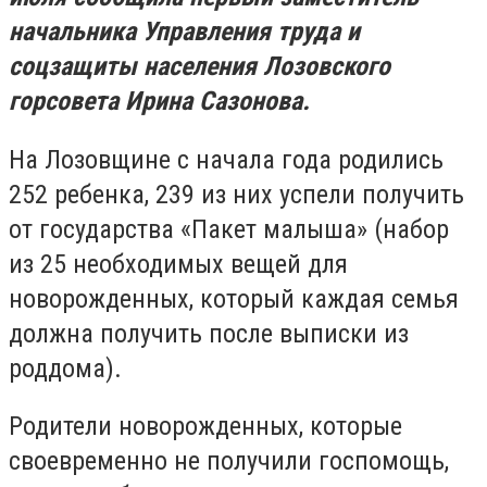
начальника Управления труда и
соцзащиты населения Лозовского
горсовета Ирина Сазонова.
На Лозовщине с начала года родились
252 ребенка, 239 из них успели получить
от государства «Пакет малыша» (набор
из 25 необходимых вещей для
новорожденных, который каждая семья
должна получить после выписки из
роддома).
Родители новорожденных, которые
своевременно не получили госпомощь,