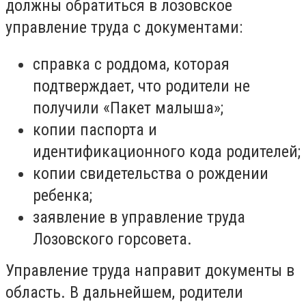
должны обратиться в лозовское
управление труда с документами:
справка с роддома, которая
подтверждает, что родители не
получили «Пакет малыша»;
копии паспорта и
идентификационного кода родителей;
копии свидетельства о рождении
ребенка;
заявление в управление труда
Лозовского горсовета.
Управление труда направит документы в
область. В дальнейшем, родители