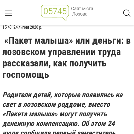
15:40, 24 липня 2020 р.
«Пакет малыша» или деньги: в
лозовском управлении труда
рассказали, как получить
госпомощь
Родители детей, которые появились на
свет в лозовском роддоме, вместо
«Пакета малыша» могут получить
денежную компенсацию. Об этом 24
июля сообщила первый заместитель