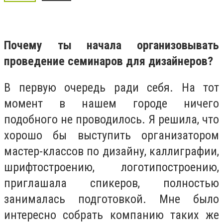
Почему ты начала организовывать
проведение семинаров для дизайнеров?
В первую очередь ради себя. На тот
момент в нашем городе ничего
подобного не проводилось. Я решила, что
хорошо бы выступить организатором
мастер-классов по дизайну, каллиграфии,
шрифтостроению, логотипостроению,
приглашала спикеров, полностью
занималась подготовкой. Мне было
интересно собрать компанию таких же