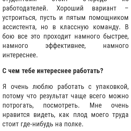
работодателей. Хороший вариант –
устроиться, пусть и пятым помощником
ассистента, но в классную команду. В
бою все это проходит намного быстрее,
намного эффективнее, намного
интереснее.
С чем тебе интереснее работать?
Я очень люблю работать с упаковкой,
потому что результат чаще всего можно
потрогать, посмотреть. Мне очень
нравится видеть, как плод моего труда
стоит где-нибудь на полке.