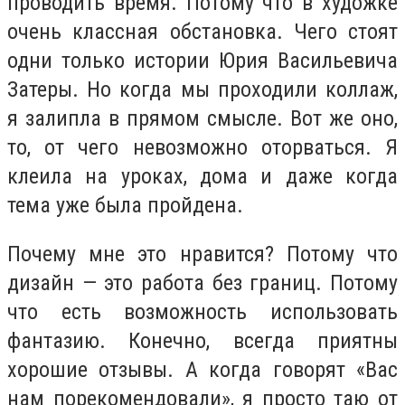
проводить время. Потому что в художке
очень классная обстановка. Чего стоят
одни только истории Юрия Васильевича
Затеры. Но когда мы проходили коллаж,
я залипла в прямом смысле. Вот же оно,
то, от чего невозможно оторваться. Я
клеила на уроках, дома и даже когда
тема уже была пройдена.
Почему мне это нравится? Потому что
дизайн — это работа без границ. Потому
что есть возможность использовать
фантазию. Конечно, всегда приятны
хорошие отзывы. А когда говорят «Вас
нам порекомендовали», я просто таю от