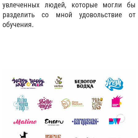
увлеченных людей, которые могли бы
разделить со мной удовольствие от
обучения.