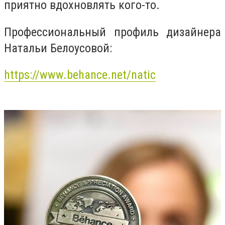
приятно вдохновлять кого-то.
Профессиональный профиль дизайнера
Натальи Белоусовой:
https://www.behance.net/natic