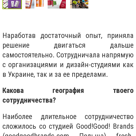
Наработав достаточный опыт, приняла
решение двигаться дальше
самостоятельно. Сотрудничала напрямую
с организациями и дизайн-студиями как
в Украине, так и за ее пределами.
Какова география твоего
сотрудничества?
Наиболее длительное сотрудничество
сложилось со студией Good!Good! Brands
(goodgoodbrands.com, Польша), fresh-