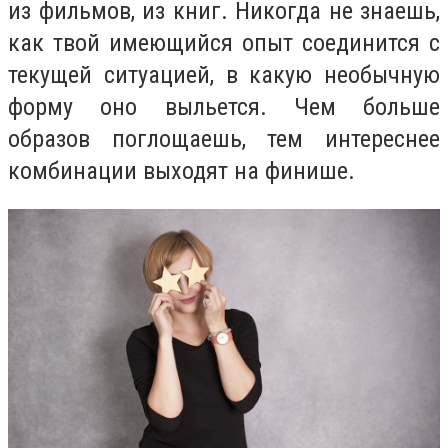
из фильмов, из книг. Никогда не знаешь,
как твой имеющийся опыт соединится с
текущей ситуацией, в какую необычную
форму оно выльется. Чем больше
образов поглощаешь, тем интереснее
комбинации выходят на финише.