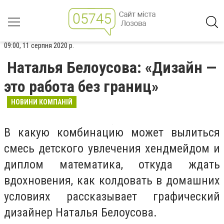
09:00, 11 серпня 2020 р.
Наталья Белоусова: «Дизайн —
это работа без границ»
НОВИНИ КОМПАНІЙ
В какую комбинацию может вылиться
смесь детского увлечения хендмейдом и
диплом математика, откуда ждать
вдохновения, как колдовать в домашних
условиях рассказывает графический
дизайнер Наталья Белоусова.