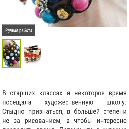
Ручная работа
В старших классах я некоторое время
посещала художественную школу.
Стыдно признаться, в большей степени
не за рисованием, а чтобы интересно