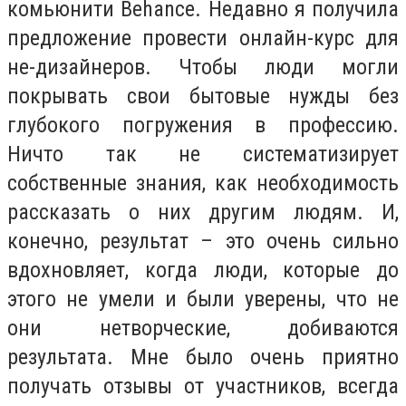
комьюнити Behance. Недавно я получила
предложение провести онлайн-курс для
не-дизайнеров. Чтобы люди могли
покрывать свои бытовые нужды без
глубокого погружения в профессию.
Ничто так не систематизирует
собственные знания, как необходимость
рассказать о них другим людям. И,
конечно, результат – это очень сильно
вдохновляет, когда люди, которые до
этого не умели и были уверены, что не
они нетворческие, добиваются
результата. Мне было очень приятно
получать отзывы от участников, всегда