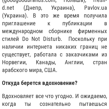
d.net (Днепр, Украина), Pavlov.ua
(Украина). В это же время получила
приглашение к публикации в
международном сборнике фирменных
стилей Do Not Disturb. Поскольку при
наличии интернета никаких границ не
существует, работала с заказчиками из
Норвегии, Канады, Англии, стран
арабского мира, США.
Откуда берется вдохновение?
Вдохновляет все что угодно. И ожидаемо,
когда ты сознательно пытаешься