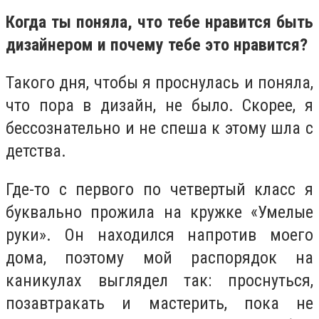
Когда ты поняла, что тебе нравится быть
дизайнером и почему тебе это нравится?
Такого дня, чтобы я проснулась и поняла,
что пора в дизайн, не было. Скорее, я
бессознательно и не спеша к этому шла с
детства.
Где-то с первого по четвертый класс я
буквально прожила на кружке «Умелые
руки». Он находился напротив моего
дома, поэтому мой распорядок на
каникулах выглядел так: проснуться,
позавтракать и мастерить, пока не