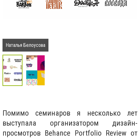
Наталья Белоусова
Помимо семинаров я несколько лет
выступала организатором дизайн-
просмотров Behance Portfolio Review от