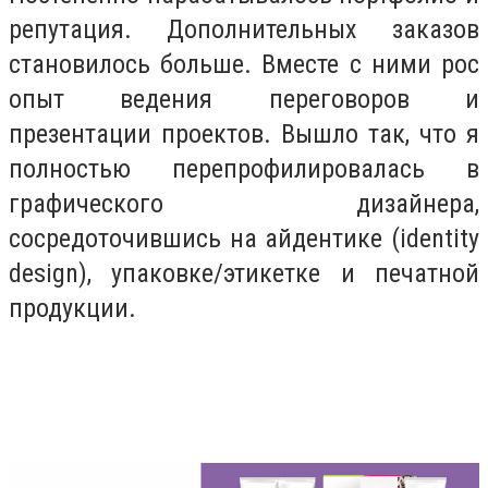
репутация. Дополнительных заказов
становилось больше. Вместе с ними рос
опыт ведения переговоров и
презентации проектов. Вышло так, что я
полностью перепрофилировалась в
графического дизайнера,
сосредоточившись на айдентике (identity
design), упаковке/этикетке и печатной
продукции.