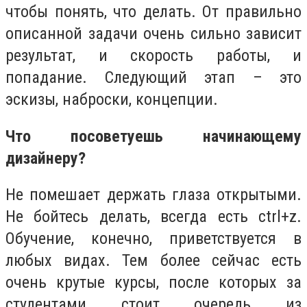
чтобы понять, что делать. От правильно
описанной задачи очень сильно зависит
результат, и скорость работы, и
попадание. Следующий этап – это
эскизы, наброски, концепции.
Что посоветуешь начинающему
дизайнеру?
Не помешает держать глаза открытыми.
Не бойтесь делать, всегда есть ctrl+z.
Обучение, конечно, приветствуется в
любых видах. Тем более сейчас есть
очень крутые курсы, после которых за
студентами стоит очередь из