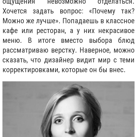
ощущения невозможно отделаться.
Хочется задать вопрос: «Почему так?
Можно же лучше». Попадаешь в классное
кафе или ресторан, а у них некрасивое
меню. В итоге вместо выбора блюд
рассматриваю верстку. Наверное, можно
сказать, что дизайнер видит мир с теми
корректировками, которые он бы внес.