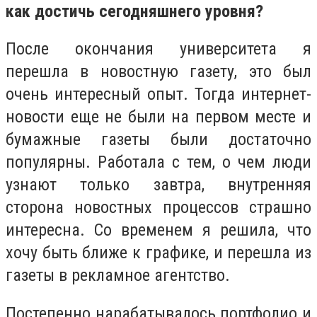
как достичь сегодняшнего уровня?
После окончания университета я
перешла в новостную газету, это был
очень интересный опыт. Тогда интернет-
новости еще не были на первом месте и
бумажные газеты были достаточно
популярны. Работала с тем, о чем люди
узнают только завтра, внутренняя
сторона новостных процессов страшно
интересна. Со временем я решила, что
хочу быть ближе к графике, и перешла из
газеты в рекламное агентство.
Постепенно нарабатывалось портфолио и