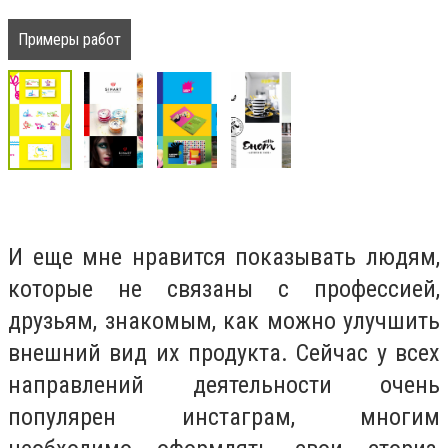
Примеры работ
И еще мне нравится показывать людям,
которые не связаны с профессией,
друзьям, знакомым, как можно улучшить
внешний вид их продукта.
Сейчас у всех
направлений деятельности очень
популярен инстаграм, многим