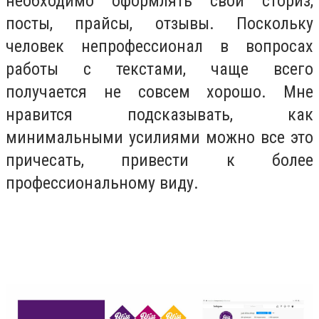
необходимо оформлять свои сториз,
посты, прайсы, отзывы. Поскольку
человек непрофессионал в вопросах
работы с текстами, чаще всего
получается не совсем хорошо. Мне
нравится подсказывать, как
минимальными усилиями можно все это
причесать, привести к более
профессиональному виду.