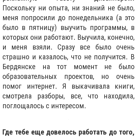
Поскольку ни опыта, ни знаний не было,
меня попросили до понедельника (а это
было в пятницу) выучить программы, в
которых они работают. Выучила, конечно,
и меня взяли. Сразу все было очень
страшно и казалось, что не получится. В
Бердянске на тот момент не было
образовательных проектов, но очень
помог интернет. Я выкачивала книги,
смотрела разборы, все, что находила,
поглощалось с интересом.
Где тебе еще довелось работать до того,