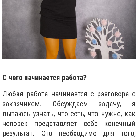
С чего начинается работа?
Любая работа начинается с разговора с
заказчиком. Обсуждаем задачу, я
пытаюсь узнать, что есть, что нужно, как
человек представляет себе конечный
результат. Это необходимо для того,