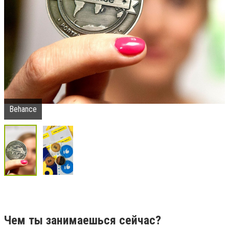
Behance
Чем ты занимаешься сейчас?