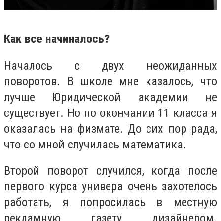
Как все начиналось?
Началось с двух неожиданных
поворотов. В школе мне казалось, что
лучше Юридической академии не
существует. Но по окончании 11 класса я
оказалась на физмате. До сих пор рада,
что со мной случилась математика.
Второй поворот случился, когда после
первого курса универа очень захотелось
работать, я попросилась в местную
рекламную газету дизайнером.