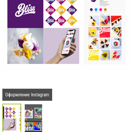
Оформление Instagram