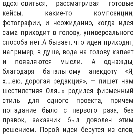
вдохновиться, рассматривая готовые
кейсы, какие-то композиции,
фотографии, и неожиданно, когда идея
сама приходит в голову, универсального
способа нет.
А бывает, что идеи приходят,
например, в душе, вода на голову капает
и появляются мысли. А однажды,
благодаря банальному анекдоту «Я,
х….ею, дорогая редакция», — пишет нам
шестилетняя Оля…» родился фирменный
стиль для одного проекта, причем
попадание было с первого раза, без
правок, заказчик был доволен этим
решением. Порой идеи берутся из слов,