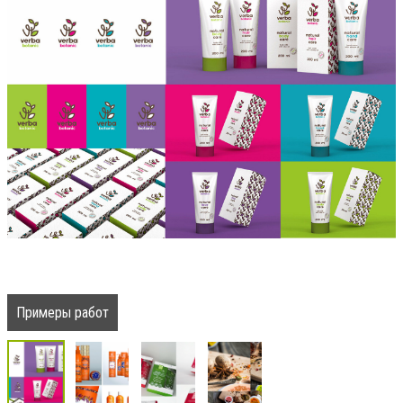
Примеры работ