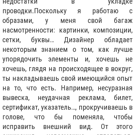
недостатки в укладке
проводки.
Поскольку я работаю с
образами, у меня свой багаж
насмотренности: картинки, композиции,
сетки, буквы… Дизайнер обладает
некоторым знанием о том, как лучше
упорядочить элементы и, хочешь не
хочешь, глядя на происходящее в
вокруг,
ты накладываешь свой имеющийся опыт
на то, что есть. Например, несуразная
вывеска, неудачная реклама, билет,
сертификат, указатель…, прокручиваешь в
голове, что бы поменяла, чтобы
исправить внешний вид. От этого