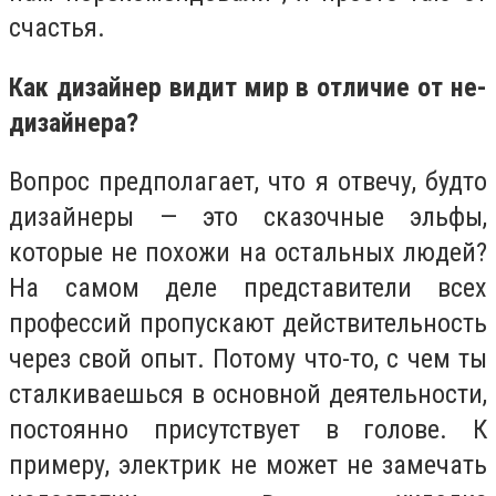
счастья.
Как дизайнер видит мир в отличие от не-
дизайнера?
Вопрос предполагает, что я отвечу, будто
дизайнеры — это сказочные эльфы,
которые не похожи на остальных людей?
На самом деле представители всех
профессий пропускают действительность
через свой опыт. Потому что-то, с чем ты
сталкиваешься в основной деятельности,
постоянно присутствует в голове. К
примеру, электрик не может не замечать