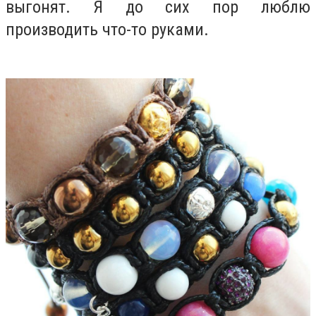
выгонят. Я до сих пор люблю
производить что-то руками.