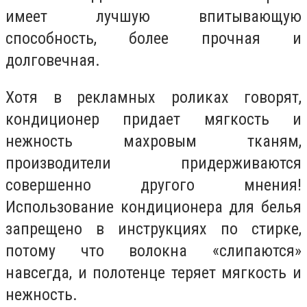
имеет лучшую впитывающую
способность, более прочная и
долговечная.
Хотя в рекламных роликах говорят,
кондиционер придает мягкость и
нежность махровым тканям,
производители придерживаются
совершенно другого мнения!
Использование кондиционера для белья
запрещено в инструкциях по стирке,
потому что волокна «слипаются»
навсегда, и полотенце теряет мягкость и
нежность.