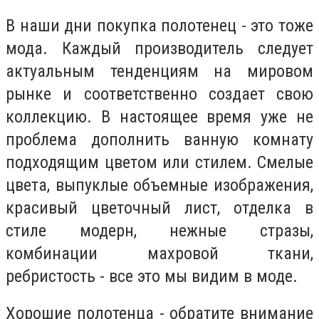
В наши дни покупка полотенец - это тоже
мода. Каждый производитель следует
актуальным тенденциям на мировом
рынке и соответственно создает свою
коллекцию. В настоящее время уже не
проблема дополнить ванную комнату
подходящим цветом или стилем. Смелые
цвета, выпуклые объемные изображения,
красивый цветочный лист, отделка в
стиле модерн, нежные стразы,
комбинации махровой ткани,
ребристость - все это мы видим в моде.
Хорошие полотенца - обратите внимание