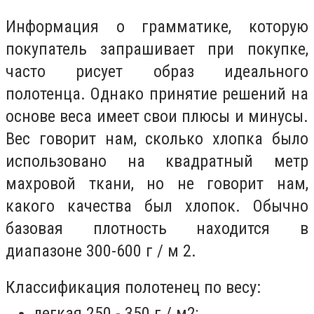
Информация о грамматике, которую
покупатель запрашивает при покупке,
часто рисует образ идеального
полотенца. Однако принятие решений на
основе веса имеет свои плюсы и минусы.
Вес говорит нам, сколько хлопка было
использовано на квадратный метр
махровой ткани, но не говорит нам,
какого качества был хлопок. Обычно
базовая плотность находится в
диапазоне 300-600 г / м 2.
Классификация полотенец по весу:
легкая 250 - 350 г / м2;