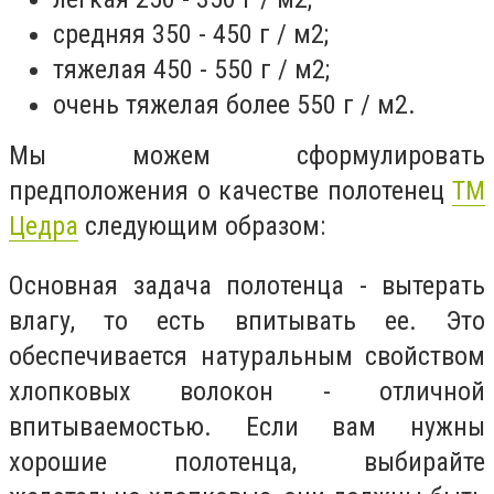
средняя 350 - 450 г / м2;
тяжелая 450 - 550 г / м2;
очень тяжелая более 550 г / м2.
Мы можем сформулировать
предположения о качестве полотенец
ТМ
Цедра
следующим образом:
Основная задача полотенца - вытерать
влагу, то есть впитывать ее. Это
обеспечивается натуральным свойством
хлопковых волокон - отличной
впитываемостью. Если вам нужны
хорошие полотенца, выбирайте