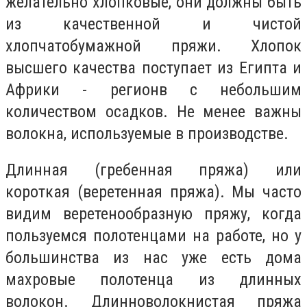
желательно хлопковые, они должны быть
из качественной и чистой
хлопчатобумажной пряжи. Хлопок
высшего качества поступает из Египта и
Африки - регионв с небольшим
количеством осадков. Не менее важны
волокна, используемые в производстве.
Длинная (гребенная пряжа) или
короткая (веретенная пряжа). Мы часто
видим веретенообразную пряжу, когда
пользуемся полотенцами на работе, но у
большинства из нас уже есть дома
махровые полотенца из длинных
волокон. Длинноволокнистая пряжа