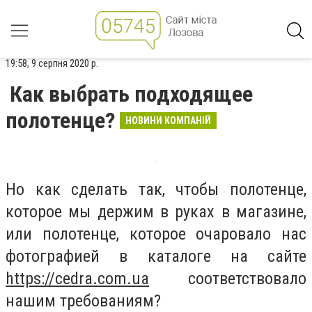
19:58, 9 серпня 2020 р.
Как выбрать подходящее
полотенце?
НОВИНИ КОМПАНІЙ
Но как сделать так, чтобы полотенце,
которое мы держим в руках в магазине,
или полотенце, которое очаровало нас
фотографией в каталоге на сайте
https://cedra.com.ua
соответствовало
нашим требованиям?