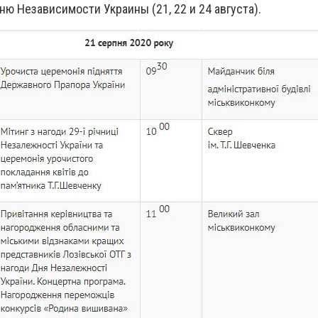
ю Независимости Украины (21, 22 и 24 августа).