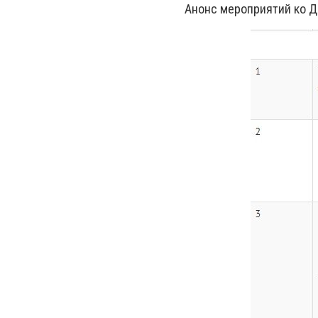
Анонс мероприятий ко Дн