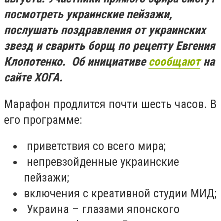
посмотреть украинские пейзажи,
послушать поздравления от украинских
звезд и сварить борщ по рецепту Евгения
Клопотенко. Об инициативе
сообщают
на
сайте ХОГА.
Марафон продлится почти шесть часов. В
его программе:
приветствия со всего мира;
непревзойденные украинские
пейзажи;
включения с креативной студии МИД;
Украина
–
глазами японского