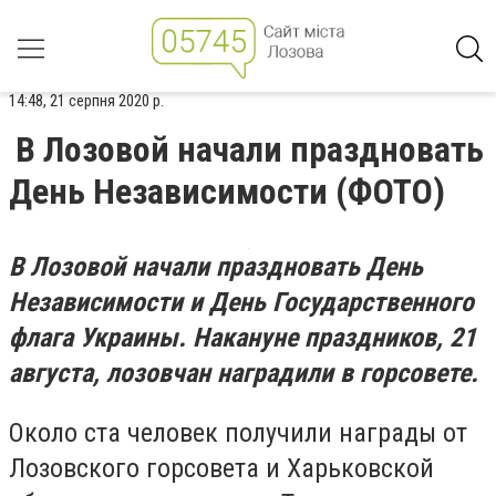
14:48, 21 серпня 2020 р.
В Лозовой начали праздновать
День Независимости (ФОТО)
В Лозовой начали праздновать День
Независимости и
День Государственного
флага Украины. Накануне праздников, 21
августа,
лозовчан наградили в горсовете.
Около ста человек получили награды от
Лозовского горсовета и Харьковской