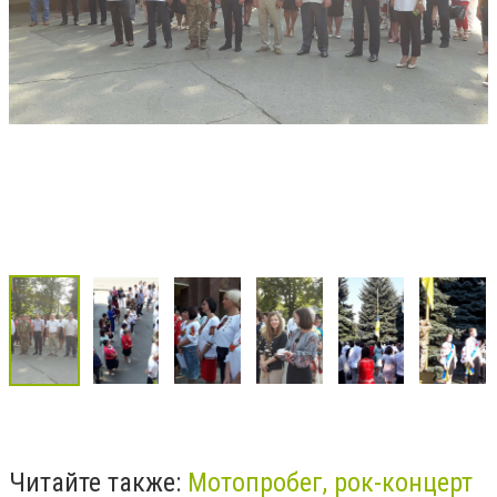
Читайте также:
Мотопробег, рок-концерт