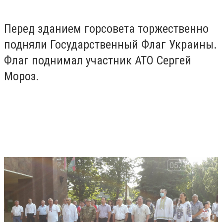
Перед зданием горсовета торжественно
подняли Государственный Флаг Украины.
Флаг поднимал участник АТО Сергей
Мороз.