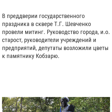
В преддверии государственного
праздника в сквере Т.Г. Шевченко
провели митинг. Руководство города, и.о.
старост, руководители учреждений и
предприятий, депутаты возложили цветы
к памятнику Кобзарю.