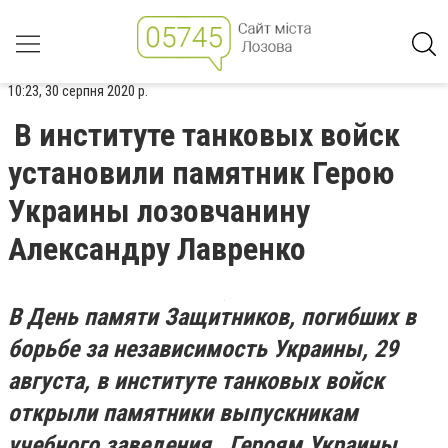
10:23, 30 серпня 2020 р.
В институте танковых войск
установили памятник Герою
Украины лозовчанину
Александру Лавренко
В День памяти Защитников, погибших в
борьбе за независимость Украины, 29
августа, в институте танковых войск
открыли памятники выпускникам
учебного заведения, Героям Украины