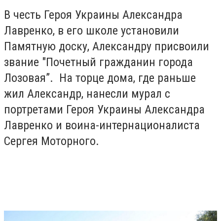
В честь Героя Украины Александра
Лавренко, в его школе установили
Памятную доску, Александру присвоили
звание "Почетный гражданин города
Лозовая”. На торце дома, где раньше
жил Александр, нанесли мурал с
портретами Героя Украины Александра
Лавренко и воина-интернационалиста
Сергея Моторного.