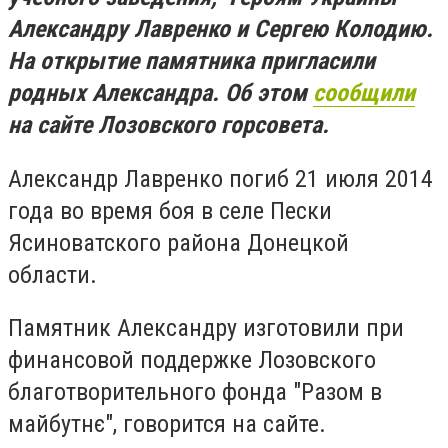
Александру Лавренко и Сергею Колодию.
На открытие памятника пригласили
родных Александра.
Об этом
сообщили
на сайте Лозовского горсовета.
Александр Лавренко погиб 21 июля 2014
года во время боя в селе Пески
Ясиноватского района Донецкой
области.
Памятник Александру изготовили при
финансовой поддержке Лозовского
благотворительного фонда "Разом в
майбутнє", говорится на сайте.