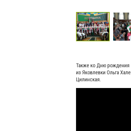
Также ко Дню рождения 
из Яковлевки Ольга Хале
Цилинская.