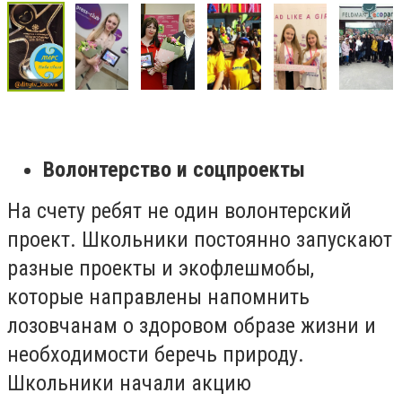
Волонтерство и соцпроекты
На счету ребят не один волонтерский
проект. Школьники постоянно запускают
разные проекты и экофлешмобы,
которые направлены напомнить
лозовчанам о здоровом образе жизни и
необходимости беречь природу.
Школьники начали акцию