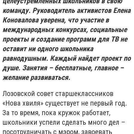
целеустремленных школьников в свою
команду. Руководитель активистов Елена
Коновалова уверена, что участие в
международных конкурсах, социальные
проекты и создание программ для ТВ не
оставит ни одного школьника
равнодушным. Каждый найдет проект по
душе. Занятия – бесплатные, главное –
желание развиваться.
Лозовской совет старшеклассников
«Нова хвиля» существует не первый год.
За то время, пока кружок работает,
школьники успели сделать много дел –
посотрудничать с мэром, завоевать