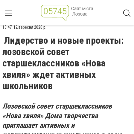
13:47, 12 вересня 2020 р.
Лидерство и новые проекты:
лозовской совет
старшеклассников «Нова
хвиля» ждет активных
школьников
Лозовской совет старшеклассников
«Нова хвиля» Дома творчества
приглашает активных и