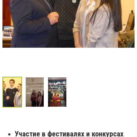
Участие в фестивалях и конкурсах