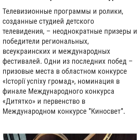
Телевизионные программы и ролики,
созданные студией детского
телевидения, – неоднократные призеры и
победители региональных,
всеукраинских и международных
фестивалей. Одни из последних побед –
призовые места в областном конкурсе
«Історії успіху громад», номинация в
финале Международного конкурса
«Дитятко» и первенство в
Международном конкурсе "Киносвет".