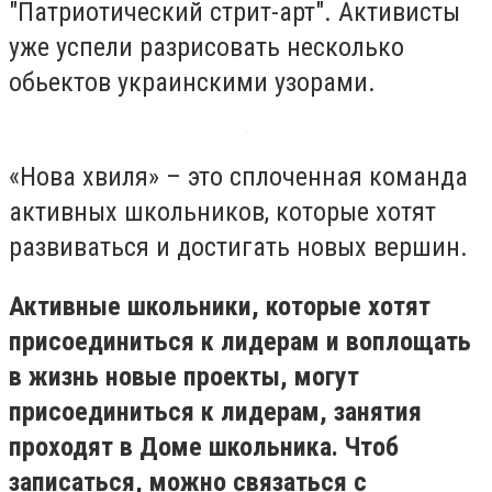
"Патриотический стрит-арт". Активисты
уже успели разрисовать несколько
обьектов украинскими узорами.
«Нова хвиля» – это сплоченная команда
активных школьников, которые хотят
развиваться и достигать новых вершин.
Активные школьники, которые хотят
присоединиться к лидерам и воплощать
в жизнь новые проекты, могут
присоединиться к лидерам, занятия
проходят в Доме школьника. Чтоб
записаться, можно связаться с