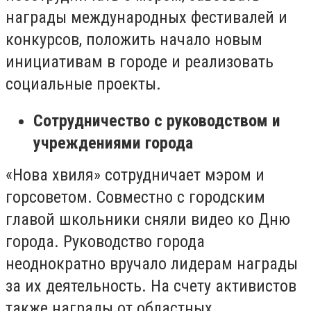
награды международных фестивалей и
конкурсов, положить начало новым
инициативам в городе и реализовать
социальные проекты.
Сотрудничество с руководством и
учреждениями города
«Нова хвиля» сотрудничает мэром и
горсоветом. Совместно с городским
главой школьники сняли видео ко Дню
города. Руководство города
неоднократно вручало лидерам награды
за их деятельность. На счету активистов
также награды от областных