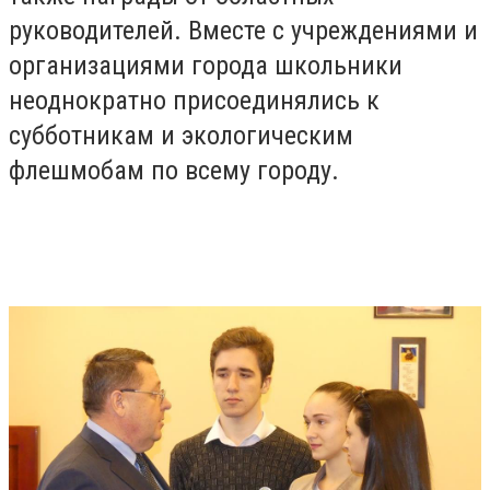
руководителей. Вместе с учреждениями и
организациями города школьники
неоднократно присоединялись к
субботникам и экологическим
флешмобам по всему городу.