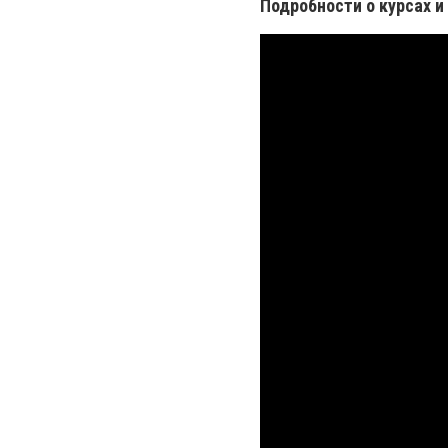
Подробности о курсах и 