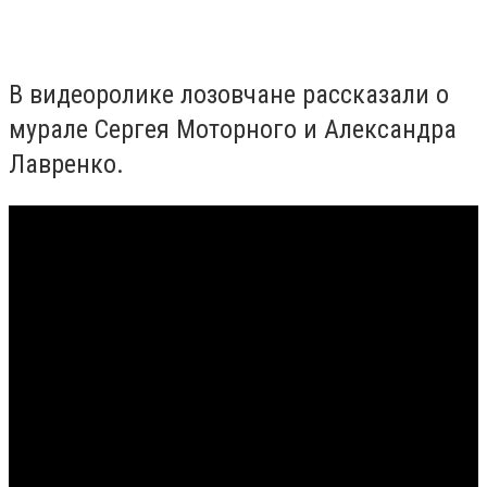
В видеоролике лозовчане рассказали о
мурале Сергея Моторного и Александра
Лавренко.