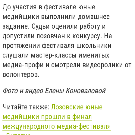
До участия в фестивале ю
ные
медийщики выполнили домашнее
задание. Судьи оценили работу и
допустили лозовчан к конкурсу. На
протяжении фестиваля школьники
слушали мастер-классы именитых
медиа-профи и смотрели видеоролики от
волонтеров.
Фото и видео Елены Коноваловой
Читайте также:
Лозовcкие юные
медийщики прошли в финал
международного медиа-фестиваля