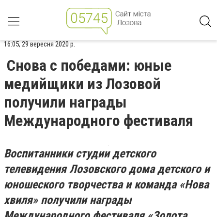
16:05, 29 вересня 2020 р.
Снова с победами: юные
медийщики из Лозовой
получили награды
Международного фестиваля
Воспитанники студии детского
телевидения Лозовского дома детского и
юношеского творчества и команда «Нова
хвиля» получили награды
Международного фестиваля «
Золота