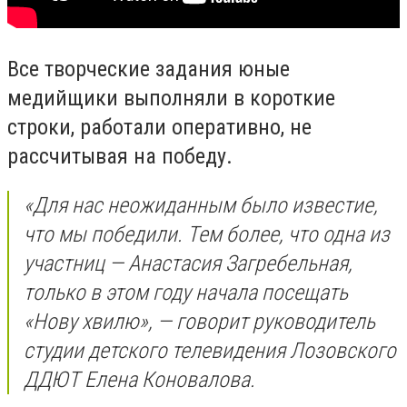
Все творческие задания юные
медийщики выполняли в короткие
строки, работали оперативно, не
рассчитывая на победу.
«Для нас неожиданным было известие,
что мы победили. Тем более, что одна из
участниц — Анастасия Загребельная,
только в этом году начала посещать
«Нову хвилю», — говорит руководитель
студии детского телевидения Лозовского
ДДЮТ Елена Коновалова.