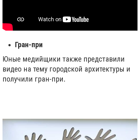
Гран-при
Юные медийщики также представили
видео на тему городской архитектуры и
получили гран-при.