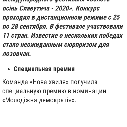
осінь Славутича
- 2020». Конкурс
проходил в дистанционном режиме с 25
по 28 сентября. В фестивале участвовали
11 стран. Известие о нескольких победах
стало неожиданным сюрпризом для
лозовчан.
Специальная премия
Команда «Нова хвиля» получила
специальную премию в номинации
«
Молодіжна демократія
».