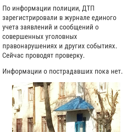
По информации полиции, ДТП
зарегистрировали в журнале единого
учета заявлений и сообщений о
совершенных уголовных
правонарушениях и других событиях.
Сейчас проводят проверку.
Информации о пострадавших пока нет.