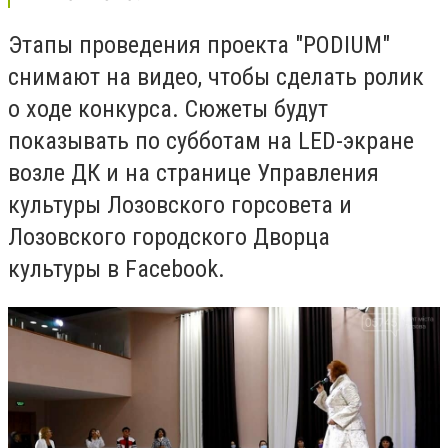
Этапы проведения проекта "
PODIUM"
снимают на видео, чтобы сделать ролик
о ходе конкурса. Сюжеты будут
показывать по субботам на
LED
-экране
возле ДК и на странице
Управления
культуры Лозовского горсовета и
Лозовского городского Дворца
культуры
в
Facebook
.