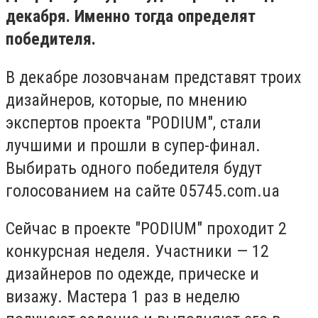
декабря. Именно тогда определят
победителя.
В декабре лозовчанам представят троих
дизайнеров, которые, по мнению
экспертов проекта "
PODIUM",
стали
лучшими и прошли в супер-финал.
Выбирать одного победителя будут
голосованием на сайте 05745.
com
.
ua
Сейчас в проекте "
PODIUM"
проходит 2
конкурсная неделя. Участники — 12
дизайнеров по одежде, прическе и
визажу. Мастера 1 раз в неделю