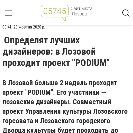
09:41, 23 жовтня 2020 р.
Определят лучших
дизайнеров: в Лозовой
проходит проект "PODIUM"
В Лозовой больше 2 недель проходит
проект "PODIUM". Его участники —
лозовские дизайнеры. Совместный
проект Управления культуры Лозовского
горсовета и Лозовского городского
Дворца культуры будет проходить до