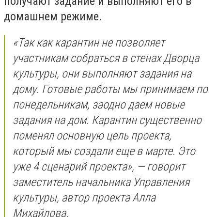
получают задание и выполняют его в
домашнем режиме.
«Так как карантин не позволяет
участникам собраться в стенах Дворца
культуры, они выполняют задания на
дому. Готовые работы мы принимаем по
понедельникам, заодно даем новые
задания на дом. Карантин существенно
поменял основную цель проекта,
который мы создали еще в марте. Это
уже 4 сценарий проекта», — говорит
заместитель начальника Управления
культуры, автор проекта Алла
Михайлова.