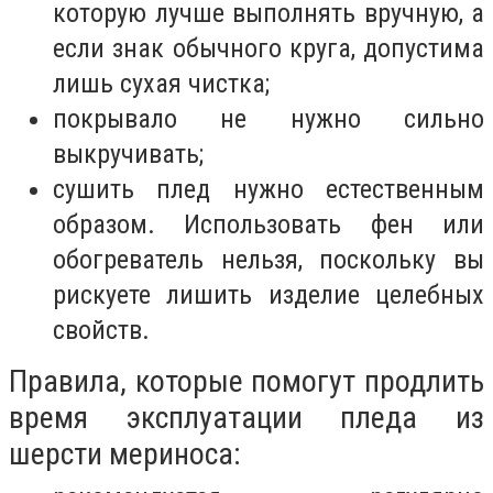
которую лучше выполнять вручную, а
если знак обычного круга, допустима
лишь сухая чистка;
покрывало не нужно сильно
выкручивать;
сушить плед нужно естественным
образом. Использовать фен или
обогреватель нельзя, поскольку вы
рискуете лишить изделие целебных
свойств.
Правила, которые помогут продлить
время эксплуатации пледа из
шерсти мериноса: