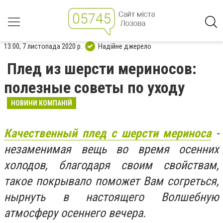
13:00, 7 листопада 2020 р.
Надійне джерело
Плед из шерсти мериносов:
полезные советы по уходу
НОВИНИ КОМПАНІЙ
Качественный плед с шерсти мериноса
-
незаменимая вещь во время осенних
холодов, благодаря своим свойствам,
такое покрывало поможет Вам согреться,
нырнуть в настоящего Волшебную
атмосферу осеннего вечера.