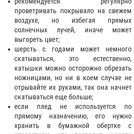
рекомендуется регулярно
проветривать покрывало на свежем
воздухе, но избегая прямых
солнечных лучей, иначе может
выгореть цвет;
шерсть с годами может немного
скатываться, это естественно,
катышки можно осторожно обрезать
ножницами, но ни в коем случае не
отрывайте их руками, так она начнет
скатываться еще больше;
если плед не используется по
прямому назначению, его нужно
хранить в бумажной обертке с