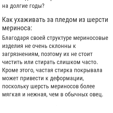
на долгие годы?
Как ухаживать за пледом из шерсти
мериноса:
Благодаря своей структуре мериносовые
изделия не очень склонны к
загрязнениям, поэтому их не стоит
чистить или стирать слишком часто.
Кроме этого, частая стирка покрывала
может привести к деформации,
поскольку шерсть мериносов более
мягкая и нежная, чем в обычных овец.