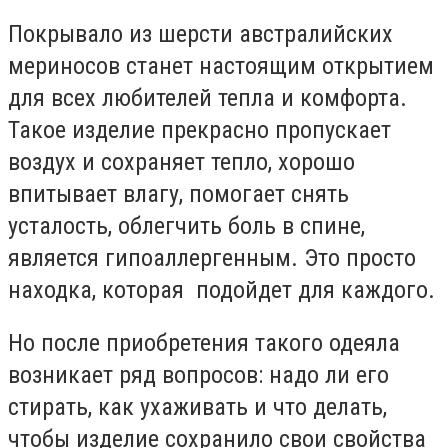
Покрывало из шерсти австралийских
мериносов станет настоящим открытием
для всех любителей тепла и комфорта.
Такое изделие прекрасно пропускает
воздух и сохраняет тепло, хорошо
впитывает влагу, помогает снять
усталость, облегчить боль в спине,
является гипоаллергенным. Это просто
находка, которая подойдет для каждого.
Но после приобретения такого одеяла
возникает ряд вопросов: надо ли его
стирать, как ухаживать и что делать,
чтобы изделие сохранило свои свойства