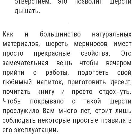
отверстием, это позволит шерсти
дышать.
Как и большинство натуральных
материалов, шерсть мериносов имеет
просто прекрасные свойства. Это
замечательная вещь чтобы вечером
прийти с работы, подогреть свой
любимый напиток, приготовить десерт,
почитать книгу и просто отдохнуть.
Чтобы покрывало с такой шерсти
прослужило Вам много лет, стоит лишь
соблюдать некоторые простые правила в
его эксплуатации.