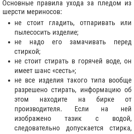
Основные правила ухода за пледом из
шерсти мериносов:
не стоит гладить, отпаривать или
пылесосить изделие;
не надо его замачивать перед
стиркой;
не стоит стирать в горячей воде, он
имеет шанс «сесть»;
не все изделия такого типа вообще
разрешено стирать, информацию об
этом находите на бирке от
производителя. Если на ней
изображено тазик с водой,
следовательно допускается стирка,