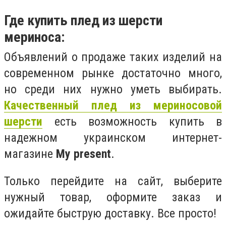
Где купить плед из шерсти
мериноса:
Объявлений о продаже таких изделий на
современном рынке достаточно много,
но среди них нужно уметь выбирать.
Качественный плед из мериносовой
шерсти
есть возможность купить в
надежном украинском интернет-
магазине
My present
.
Только перейдите на сайт, выберите
нужный товар, оформите заказ и
ожидайте быструю доставку. Все просто!