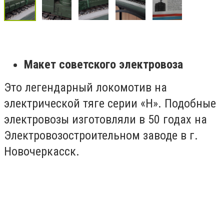
Макет советского электровоза
Это легендарный локомотив на
электрической тяге серии «Н». Подобные
электровозы изготовляли в 50 годах на
Электровозостроительном заводе в г.
Новочеркасск.