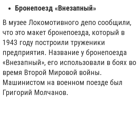
Бронепоезд «Внезапный»
В музее Локомотивного депо сообщили,
что это макет бронепоезда, который в
1943 году построили труженики
предприятия. Название у бронепоезда
«Внезапный», его использовали в боях во
время Второй Мировой войны.
Машинистом на военном поезде был
Григорий Молчанов.