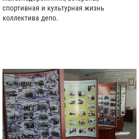
спортивная и культурная жизнь
коллектива депо.