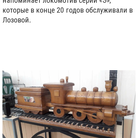
напоминает локомотив серии «Э»,
которые в конце 20 годов обслуживали в
Лозовой.