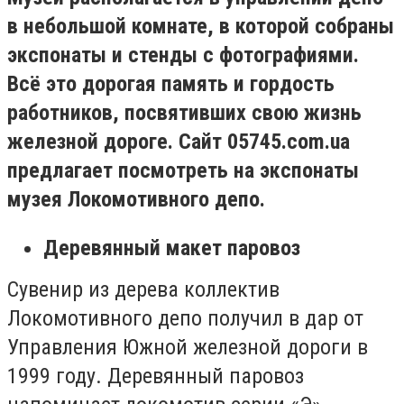
в небольшой комнате, в которой собраны
экспонаты и стенды с фотографиями.
Всё это дорогая память и гордость
работников, посвятивших свою жизнь
железной дороге. Сайт 05745.
com
.
ua
предлагает посмотреть на экспонаты
музея Локомотивного депо.
Деревянный макет паровоз
Сувенир из дерева коллектив
Локомотивного депо получил в дар от
Управления Южной железной дороги в
1999 году. Деревянный паровоз