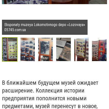
Eksponaty muzeya Lokomotivnogo depo «Lozovaya»
05745.com.ua
В ближайшем будущем музей ожидает
расширение. Коллекция истории
предприятия пополнится новыми
предметами, музей перенесут в новое,