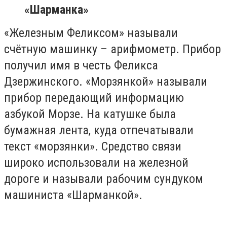
«Шарманка»
«Железным Феликсом» называли
счётную машинку – арифмометр. Прибор
получил имя в честь Феликса
Дзержинского. «Морзянкой» называли
прибор передающий информацию
азбукой Морзе. На катушке была
бумажная лента, куда отпечатывали
текст «морзянки». Средство связи
широко использовали на железной
дороге и называли рабочим сундуком
машиниста «Шарманкой».