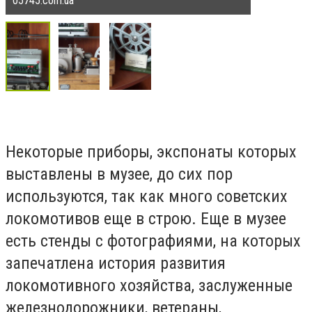
05745.com.ua
Некоторые приборы, экспонаты которых
выставлены в музее, до сих пор
используются, так как много советских
локомотивов еще в строю. Еще в музее
есть стенды с фотографиями, на которых
запечатлена история развития
локомотивного хозяйства, заслуженные
железнодорожники, ветераны,