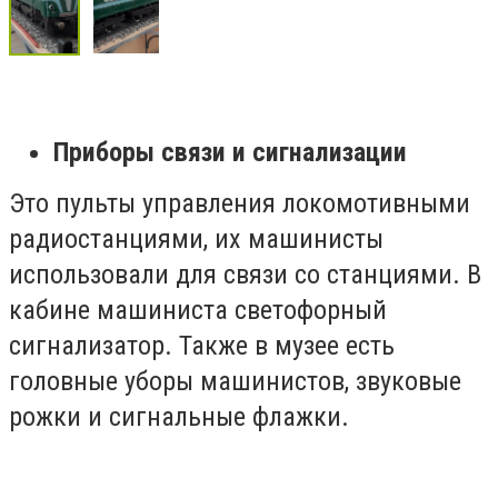
Приборы связи и сигнализации
Это пульты управления локомотивными
радиостанциями, их
машинисты
использовали для связи со станциями. В
кабине машиниста светофорный
сигнализатор. Также в музее есть
головные уборы машинистов, звуковые
рожки и сигнальные флажки.